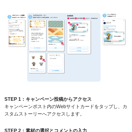
STEP 1：キャンペーン投稿からアクセス
キャンペーンポスト内のWebサイトカードをタップし、カ
スタムストーリーへアクセスします。
STEP 2：素材の選択とコメントの入力