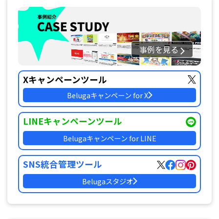
事例を見る
Xキャンペーンツール
Belugaキャンペーン for X
LINEキャンペーンツール
Belugaキャンペーン for LINE
SNS統合管理ツール
Belugaスタジオ