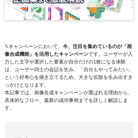
𝕏キャンペーンにおいて、
今、注目を集めているのが「画
像合成機能」を活用したキャンペーン
です。ユーザーが入
力した文字や選択した要素が自分だけの1枚になる体験
は、ユーザー同士の会話を生み、「自分もやってみたい」
という好奇心を掻き立てるため、大きな拡散を生み出すき
っかけとなります。
本記事では、画像合成キャンペーンが選ばれる理由から、
具体的なフロー、最新の成功事例までを詳しく解説しま
す。