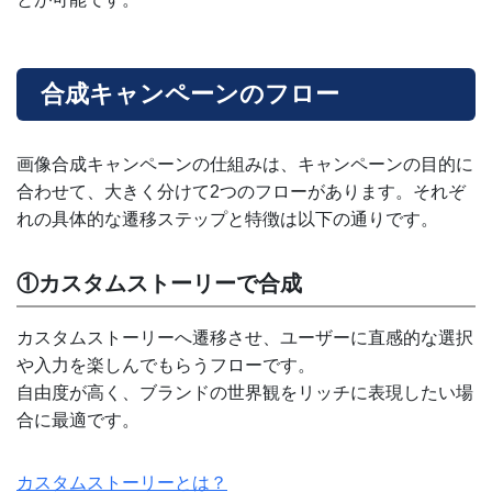
合成キャンペーンのフロー
画像合成キャンペーンの仕組みは、キャンペーンの目的に
合わせて、大きく分けて2つのフローがあります。それぞ
れの具体的な遷移ステップと特徴は以下の通りです。
①カスタムストーリーで合成
カスタムストーリーへ遷移させ、ユーザーに直感的な選択
や入力を楽しんでもらうフローです。
自由度が高く、ブランドの世界観をリッチに表現したい場
合に最適です。
カスタムストーリーとは？