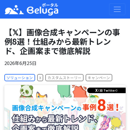
【𝕏】画像合成キャンペーンの事
例8選！仕組みから最新トレン
ド、企画案まで徹底解説
2026年6月25日
X
カスタムストーリー
キャンペーン