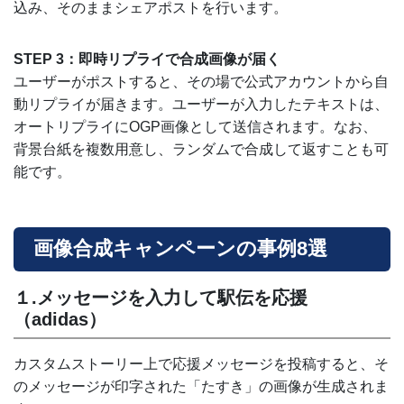
込み、そのままシェアポストを行います。
STEP 3：即時リプライで合成画像が届く
ユーザーがポストすると、その場で公式アカウントから自
動リプライが届きます。ユーザーが入力したテキストは、
オートリプライにOGP画像として送信されます。なお、
背景台紙を複数用意し、ランダムで合成して返すことも可
能です。
画像合成キャンペーンの事例8選
１.メッセージを入力して駅伝を応援
（adidas）
カスタムストーリー上で応援メッセージを投稿すると、そ
のメッセージが印字された「たすき」の画像が生成されま