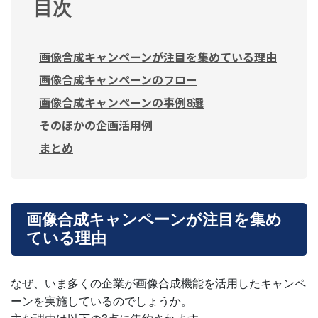
目次
画像合成キャンペーンが注目を集めている理由
画像合成キャンペーンのフロー
画像合成キャンペーンの事例8選
そのほかの企画活用例
まとめ
画像合成キャンペーンが注目を集め
ている理由
なぜ、いま多くの企業が画像合成機能を活用したキャンペ
ーンを実施しているのでしょうか。