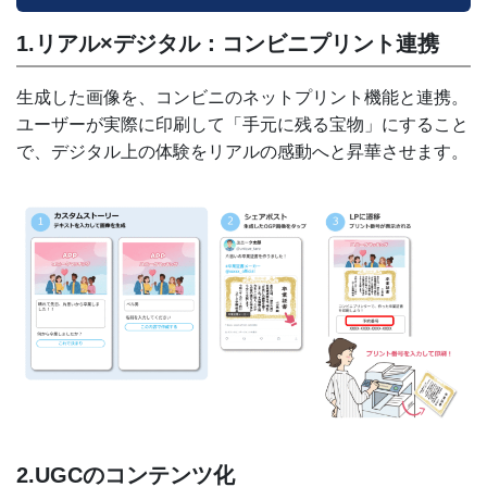
1.リアル×デジタル：コンビニプリント連携
生成した画像を、コンビニのネットプリント機能と連携。
ユーザーが実際に印刷して「手元に残る宝物」にすること
で、デジタル上の体験をリアルの感動へと昇華させます。
2.UGCのコンテンツ化