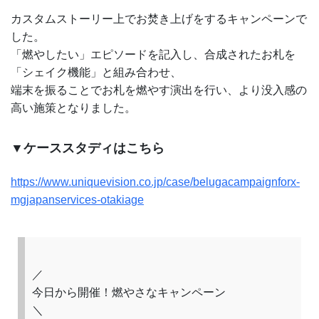
カスタムストーリー上でお焚き上げをするキャンペーンで
した。
「燃やしたい」エピソードを記入し、合成されたお札を
「シェイク機能」と組み合わせ、
端末を振ることでお札を燃やす演出を行い、より没入感の
高い施策となりました。
▼ケーススタディはこちら
https://www.uniquevision.co.jp/case/belugacampaignforx-
mgjapanservices-otakiage
／
今日から開催！燃やさなキャンペーン
＼