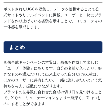
ポストされたUGCを収集し、データを連携することで公
式サイトやリアルイベントに掲載。ユーザーと一緒にブラ
ンドを作り上げている姿勢を示すことで、コミュニティの
一体感を醸成します。
まとめ
画像合成キャンペーンの本質は、画像を作成して楽しむ
「ユーザー体験」にあります。自分の名前が入ったり、好
きなものを選んだりして出来上がった自分だけの1枚は、
ほかのユーザーに共有したい、一緒に楽しみたいという気
持ちを与え、拡散につながります。
ブランドの世界観に合わせた合成の切り口を見つけること
で、Xでのコミュニケーションをより一層深く、面白いも
のにすることができます。