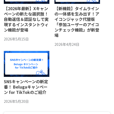
【2026年最新】Xキャン
【新機能】タイムライン
ペーンの新たな選択肢！
の一体感を生み出す！ア
自動返信＆認証なしで実
イコンジャック代替版
現するインスタントウィ
「参加ユーザーのアイコ
ン機能が登場
ンチェック機能」が新登
場
2026年5月15日
2026年4月24日
SNSキャンペーンの新定
番！ Belugaキャンペー
ン for TikTokのご紹介
2026年5月20日