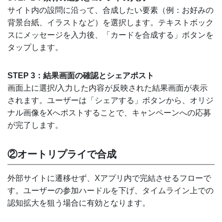
サイト内の設問に沿って、合成したい要素（例：お好みの
背景台紙、イラストなど）を選択します。テキストボック
スにメッセージを入力後、「カードを合成する」ボタンを
タップします。
STEP 3：結果画面の確認とシェアポスト
画面上に選択/入力した内容が反映された結果画面が表示
されます。ユーザーは「シェアする」ボタンから、オリジ
ナル画像をXへポストすることで、キャンペーンへの応募
が完了します。
②オートリプライで合成
外部サイトに遷移せず、Xアプリ内で完結させるフローで
す。ユーザーの参加ハードルを下げ、タイムライン上での
認知拡大を狙う場合に有効となります。