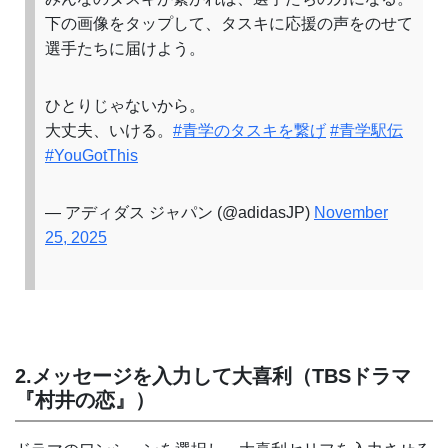
下の画像をタップして、タスキに応援の声をのせて
選手たちに届けよう。
ひとりじゃないから。
大丈夫、いける。
#青学のタスキを繋げ
#青学駅伝
#YouGotThis
— アディダス ジャパン (@adidasJP)
November
25, 2025
2.メッセージを入力して大喜利（TBSドラマ
『村井の恋』）