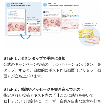
STEP 1：ボタンタップで手軽に参加
公式のキャンペーン投稿の「カンバセーションボタン」を
タップ。すると、自動的にポスト作成画面（プリセット画
面）が立ち上がります。
STEP 2：感想やメッセージを書き込んでポスト
指定された投稿テキスト内の「【ここに感想を書いて
ね】」という指定枠に、ユーザー自身が自由な文章を打ち