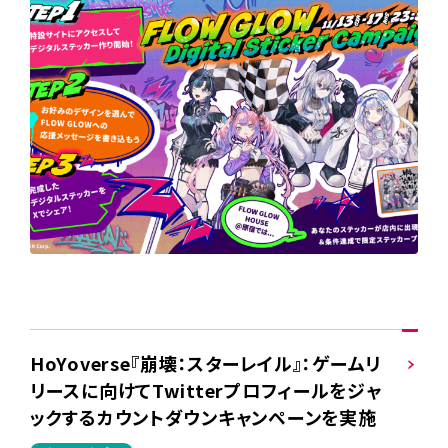
HoYoverse『崩壊：スターレイル』：ゲームリ
リースに向けてTwitterプロフィールをジャ
ックするカウントダウンキャンペーンを実施