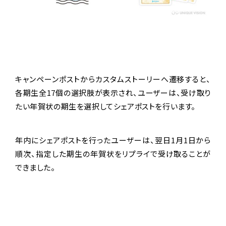
キャンペーンポストからカスタムストーリーへ遷移すると、
各期生全17個の選択肢が表示され、ユーザーは、受け取り
たい年賀状の期生を選択してシェアポストを行います。
年内にシェアポストを行ったユーザーは、翌日1月1日から
順次、指定した期生の年賀状をリプライで受け取ることが
できました。