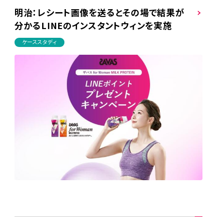
明治：レシート画像を送るとその場で結果が
分かるLINEのインスタントウィンを実施
ケーススタディ