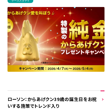
ケーススタディ
ローソン：からあげクン39歳の誕生日をお祝
いする施策でトレンド入り