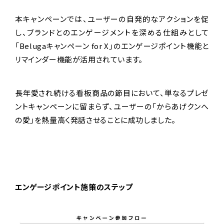
本キャンペーンでは、ユーザーの自発的なアクションを促
し、ブランドとのエンゲージメントを深める仕組みとして
「Belugaキャンペーン for X」のエンゲージポイント機能と
リマインダー機能が活用されています。
長年愛され続ける看板商品の節目において、単なるプレゼ
ントキャンペーンに留まらず、ユーザーの「からあげクンへ
の愛」を熱量高く発話させることに成功しました。
エンゲージポイント施策のステップ