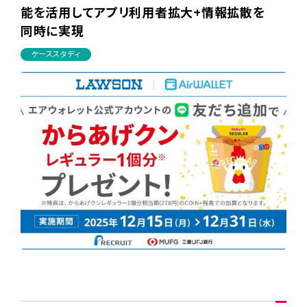
能を活用してアプリ利用者拡大+情報拡散を
同時に実現
ケーススタディ