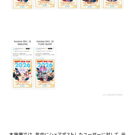
本施策では、年内にシェアポストしたユーザーに対して、元