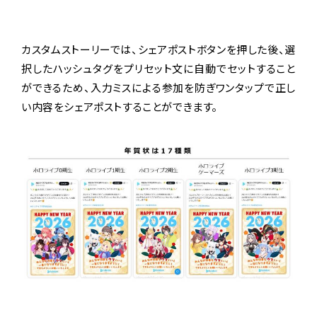
カスタムストーリーでは、シェアポストボタンを押した後、選
択したハッシュタグをプリセット文に自動でセットすること
ができるため、入力ミスによる参加を防ぎワンタップで正し
い内容をシェアポストすることができます。