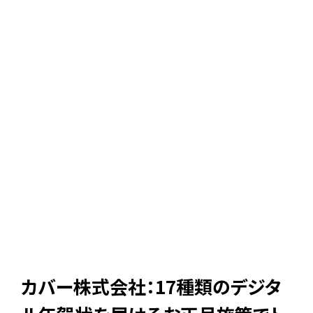
カバー株式会社：17種類のデジタ