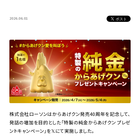
2026.06.01
株式会社ローソンはからあげクン発売40周年を記念して、
発話の増加を目的とした「特製の純金からあげクン プレゼ
ントキャンペーン」を𝕏にて実施しました。