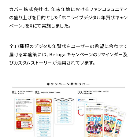
カバー株式会社は、年末年始におけるファンコミュニティ
の盛り上げを目的とした「ホロライブデジタル年賀状キャン
ペーン」をXにて実施しました。
全17種類のデジタル年賀状をユーザーの希望に合わせて
届ける本施策には、Beluga キャンペーンのリマインダー及
びカスタムストーリーが活用されています。