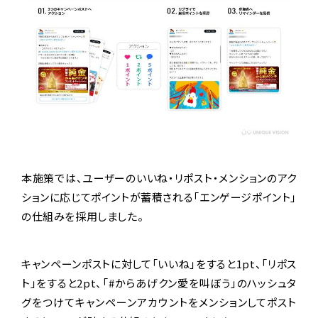
本施策では、ユーザーのいいね・リポスト・メンションのアク
ションに応じてポイントが蓄積される「エンゲージポイント」
の仕組みを採用しました。
キャンペーンポストに対して「いいね」をすると1pt、「リポス
ト」をすると2pt、「#からあげクン愛を叫ぼう」のハッシュタ
グをつけてキャンペーンアカウントをメンションしてポスト