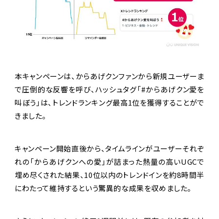
本キャンペーンは、からあげクンファンから新規ユーザーま
で圧倒的な反響を呼び、ハッシュタグ「#からあげクン愛を
叫ぼう」は、トレンドランキング最高1位を獲得することがで
きました。
キャンペーン開始直後から、タイムラインがユーザーそれぞ
れの「からあげクンへの愛」が詰まった熱量の高いUGCで
埋め尽くされた結果、10位以内のトレンドインを約8時間半
にわたって維持するという驚異的な成果を収めました。