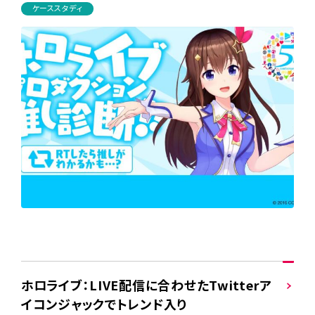
ケーススタディ
ホロライブ：LIVE配信に合わせたTwitterア
イコンジャックでトレンド入り