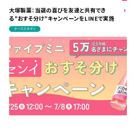
大塚製薬：当選の喜びを友達と共有でき
る”おすそ分け”キャンペーンをLINEで実施
ケーススタディ