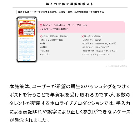
本施策は、ユーザーが希望の期生のハッシュタグをつけて
ポストを行うことで年賀状を受け取れるのですが、多数の
タレントが所属するホロライブプロダクションでは、手入力
による表記ゆれや誤字により正しく参加ができないケース
が懸念されました。