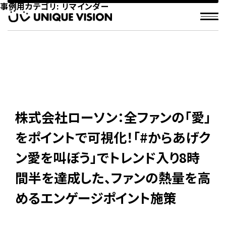
事例用カテゴリ:
リマインダー
株式会社ローソン：全ファンの「愛」
をポイントで可視化！「#からあげク
ン愛を叫ぼう」でトレンド入り8時
間半を達成した、ファンの熱量を高
めるエンゲージポイント施策