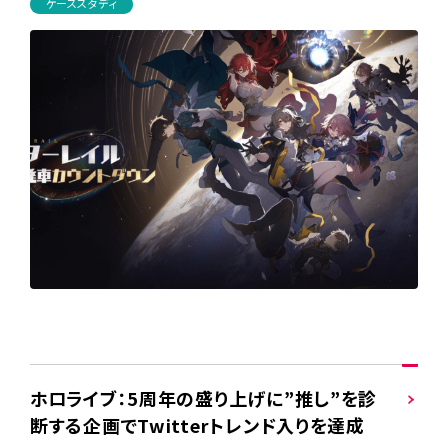
ケーススタディ
ホロライブ：5周年の盛り上げに”推し”を診
断する企画でTwitterトレンド入りを達成