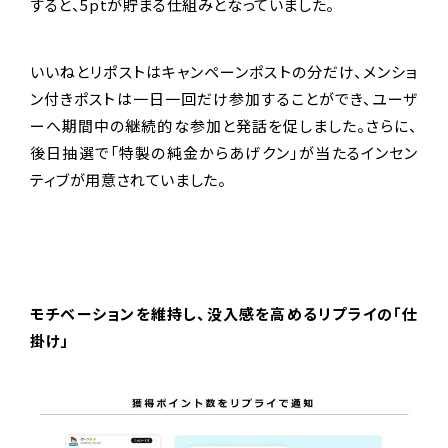
すると、5ptが貯まる仕組みとなっていました。
いいねとリポストはキャンペーンポストの分だけ、メンショ
ン付きポストは一日一回だけ参加することができ、ユーザ
ーへ期間中の継続的な参加と発話を促しました。さらに、
後日抽選で「特製の純金からあげクン」が当たるインセン
ティブが用意されていました。
モチベーションを維持し、没入感を高めるリプライの「仕
掛け」