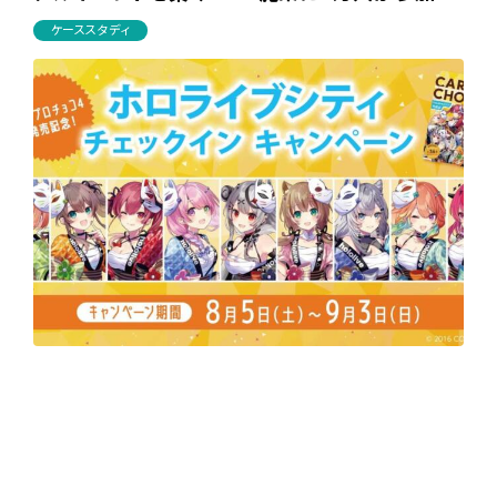
ケーススタディ