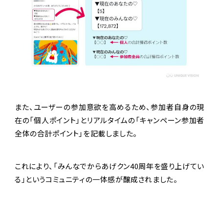
また、ユーザーの参加意欲を高めるため、参加者自身の現
在の「個人ポイント」とリアルタイムの「キャンペーン参加者
全体の合計ポイント」を記載しました。
これにより、「みんなでからあげクン40周年を盛り上げてい
る」というコミュニティの一体感が醸成されました。