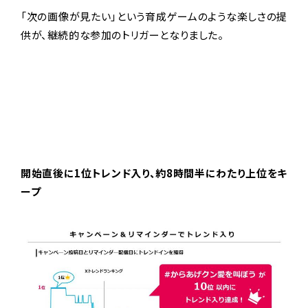
「次の画像が見たい」という育成ゲームのような楽しさの提
供が、継続的な参加のトリガーとなりました。
開始直後に1位トレンド入り、約8時間半にわたり上位をキ
ープ