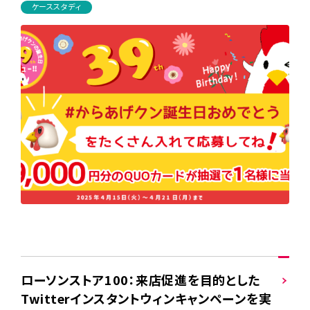
ケーススタディ
ローソンストア100：来店促進を目的とした
Twitterインスタントウィンキャンペーンを実