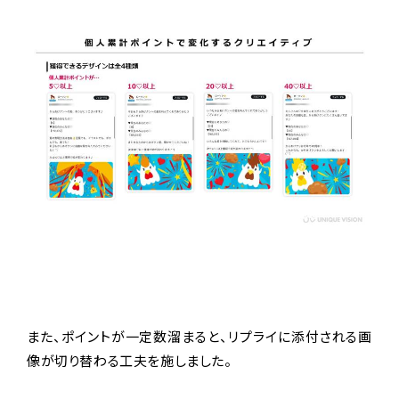
また、ポイントが一定数溜まると、リプライに添付される画
像が切り替わる工夫を施しました。