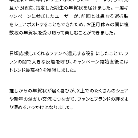
旦から順次、指定した期生の年賀状を届けました。 一度キ
ャンペーンに参加したユーザーが、前回とは異なる選択肢
をシェアポストすることもできたため、お正月休みの間に複
数枚の年賀状を受け取って楽しむことができました。
日頃応援してくれるファンへ還元する設計にしたことで、フ
ァンの間で大きな反響を呼び、キャンペーン開始直後には
トレンド最高4位を獲得しました。
推しからの年賀状が届く喜びが、X上でのたくさんのシェア
や新年の温かい交流につながり、ファンとブランドの絆をよ
り深めるきっかけとなりました。