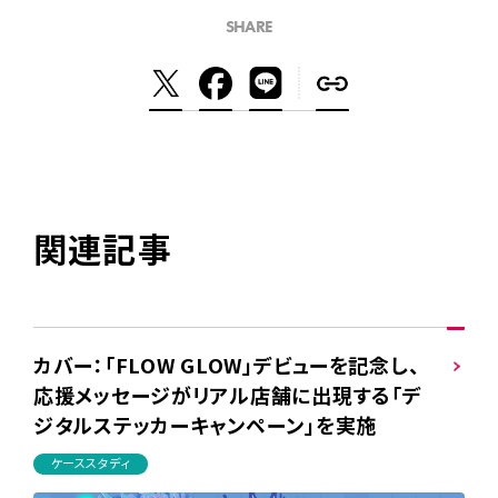
SHARE
関連記事
カバー：「FLOW GLOW」デビューを記念し、
応援メッセージがリアル店舗に出現する「デ
ジタルステッカーキャンペーン」を実施
ケーススタディ