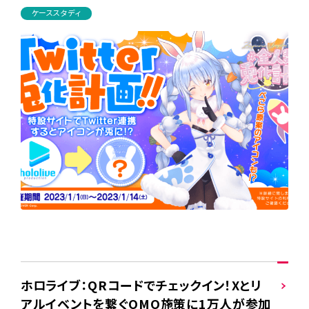
ケーススタディ
ホロライブ：QRコードでチェックイン！Xとリ
アルイベントを繋ぐOMO施策に1万人が参加