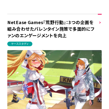
NetEase Games『荒野行動』：3つの企画を
組み合わせたバレンタイン施策で多面的にフ
ァンのエンゲージメントを向上
ケーススタディ