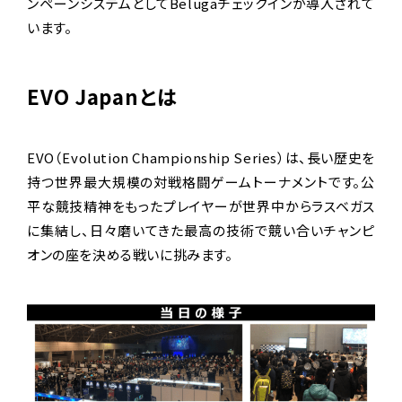
ンペーンシステムとしてBelugaチェックインが導入されて
います。
EVO Japanとは
EVO（Evolution Championship Series）は、長い歴史を
持つ世界最大規模の対戦格闘ゲームトーナメントです。公
平な競技精神をもったプレイヤーが世界中からラスベガス
に集結し、日々磨いてきた最高の技術で競い合いチャンピ
オンの座を決める戦いに挑みます。