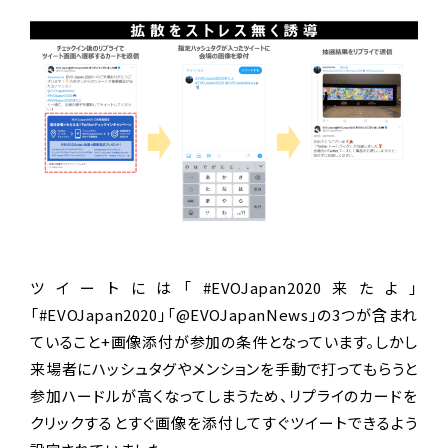
ツイートには「#EVOJapan2020来たよ」
「#EVOJapan2020」「@EVOJapanNews」の3つが含まれ
ていること+画像添付が参加の条件となっています。しかし
来場者にハッシュタグやメンションを手動で打ってもらうと
参加ハードルが高くなってしまうため、リプライのカードを
クリックするとすぐ画像を添付してすぐツイートできるよう