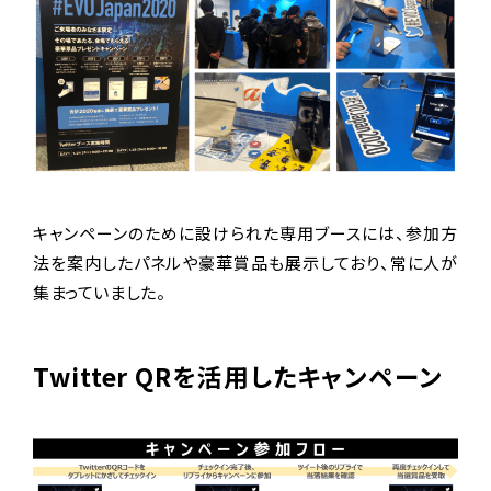
キャンペーンのために設けられた専用ブースには、参加方
法を案内したパネルや豪華賞品も展示しており、常に人が
集まっていました。
Twitter QRを活用したキャンペーン