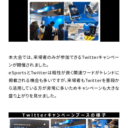
本大会では、来場者のみが参加できるTwitterキャンペー
ンが開催されました。
eSportsとTwitterは相性が良く関連ワードがトレンドに
掲載される機会も多いですが、来場者もTwitterを普段か
ら活用している方が非常に多いためキャンペーンも大きな
盛り上がりを見せました。