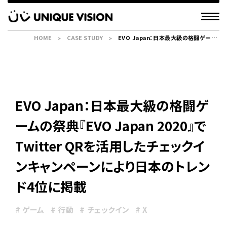
HOME
CASE STUDY
EVO Japan：日本最大級の格闘ゲーム
の祭典『EVO Japan 2020』でTwitter
QRを活用したチェックインキャンペーン
により日本のトレンド4位に掲載
EVO Japan：日本最大級の格闘ゲ
ームの祭典『EVO Japan 2020』で
Twitter QRを活用したチェックイ
ンキャンペーンにより日本のトレン
ド4位に掲載
# ゲーム
# 行動
# チェックイン
# X