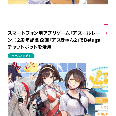
スマートフォン用アプリゲーム『アズールレー
ン』：2周年記念企画『アズきゅん2』でBeluga
チャットボットを活用
ケーススタディ