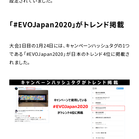
設定されていました。
「#EVOJapan2020」がトレンド掲載
大会1日目の1月24日には、キャンペーンハッシュタグの1つ
である「#EVOJapan2020」が日本のトレンド4位に掲載さ
れました。