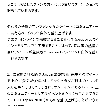
らこそ、来場したファンの方々はより高いモチベーションで
観戦しているのです。
それらの熱量の高いファンからのツイートはコミュニティー
に共有され、イベント自体を盛り上げます。
つまり、オンラインで完結させることも可能なesportsのイ
ベントをリアルでも実施することによって、来場者の熱量の
高いツイートが生成され、esportsのイベント自体を盛り
上げるのです。
1月に実施されたEVO Japan 2020でも、来場者のツイート
を中心に会話が促進され、ハッシュタグが日本のトレンド
入りを果たしました。まさに、オンラインであるTwitter上
のコミュニティーとリアルイベントをうまく融合させてるこ
とでEVO Japan 2020そのものを盛り上げることができた