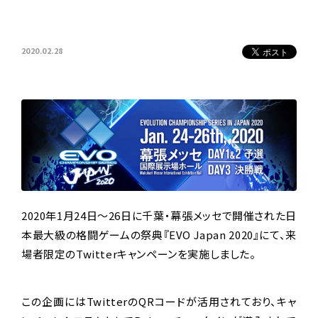
2020.02.28
2020年1月24日～26日に千葉・幕張メッセで開催された日
本最大級の格闘ゲームの祭典『EVO Japan 2020』にて、来
場者限定のTwitterキャンペーンを実施しました。
この企画にはTwitterのQRコードが活用されており、キャ