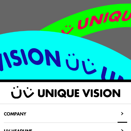
COMPANY
COMPANY