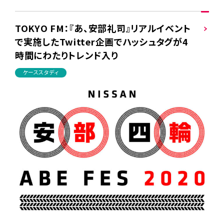
TOKYO FM：『あ、安部礼司』リアルイベント
で実施したTwitter企画でハッシュタグが4
時間にわたりトレンド入り
ケーススタディ