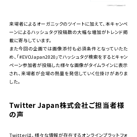
来場者によるオーガニックのツイートに加えて、本キャンペ
ーンによるハッシュタグ投稿数の大幅な増加がトレンド掲
載に寄与しています。
また今回の企画では画像添付も必須条件となっていたた
め、「#EVOJapan2020」でハッシュタグ検索をするとキャン
ペーン参加者が投稿した様々な画像がタイムラインに表示
され、来場者が会場の熱量を発信していく仕掛けがありま
した。
Twitter Japan株式会社ご担当者様
の声
Twitterは、様々な情報が存在するオンラインプラットフォ