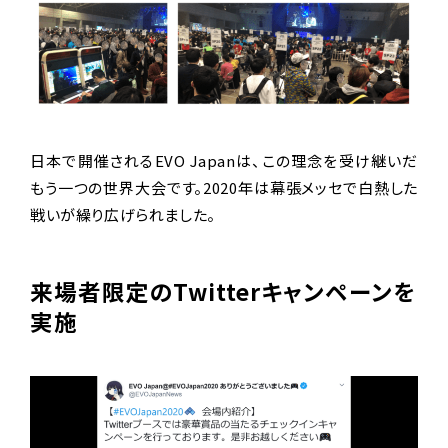
日本で開催されるEVO Japanは、この理念を受け継いだ
もう一つの世界大会です。2020年は幕張メッセで白熱した
戦いが繰り広げられました。
来場者限定のTwitterキャンペーンを
実施