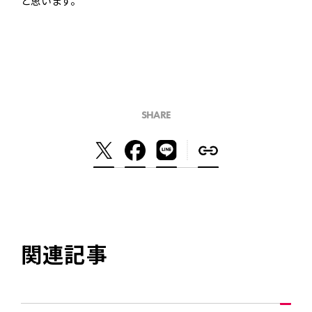
と思います。
SHARE
関連記事