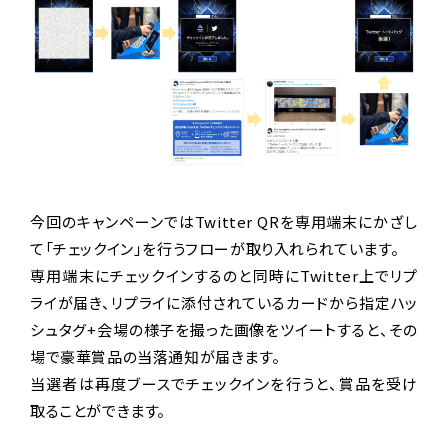
今回のキャンペーンではTwitter QRを専用端末にかざし
て「チェックイン」を行うフローが取り入れられています。
専用端末にチェックインするのと同時にTwitter上でリプ
ライが届き、リプライに添付されているカードから指定ハッ
シュタグ+会場の様子を撮った画像をツイートすると、その
場で豪華賞品の当落通知が届きます。
当選者は再度ブースでチェックインを行うと、賞品を受け
取ることができます。