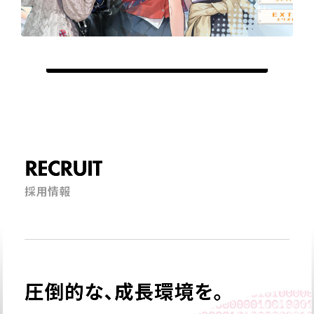
RECRUIT
採用情報
圧倒的な、成長環境を。