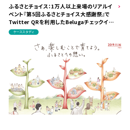
ふるさとチョイス：1万人以上来場のリアルイ
ベント『第5回ふるさとチョイス大感謝祭』で
Twitter QRを利用したBelugaチェックイン
を活用
ケーススタディ