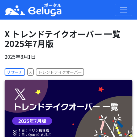
X トレンドテイクオーバー 一覧
2025年7月版
2025年8月1日
X
トレンドテイクオーバー