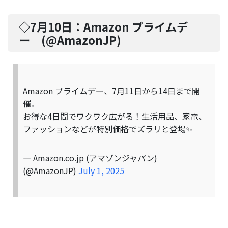
◇7月10日：
Amazon プライムデ
ー
(@
AmazonJP
)
Amazon プライムデー、7月11日から14日まで開
催。
お得な4日間でワクワク広がる！生活用品、家電、
ファッションなどが特別価格でズラリと登場✨
— Amazon.co.jp (アマゾンジャパン)
(@AmazonJP)
July 1, 2025