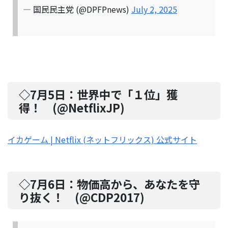
— 国民民主党 (@DPFPnews)
July 2, 2025
◇7月5日：
世界中で「１位」獲
得！
(@
NetflixJP
)
イカゲーム | Netflix (ネットフリックス) 公式サイト
◇7月6日：
物価高から、あなたを守
り抜く！
(@
CDP2017
)