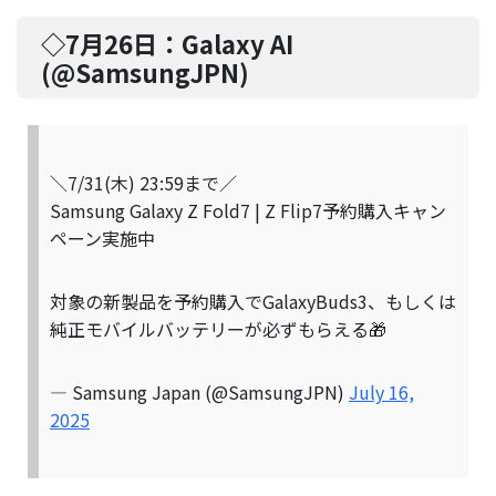
◇7月26日：
Galaxy AI
(@
SamsungJPN
)
＼7/31(木) 23:59まで／
Samsung Galaxy Z Fold7 | Z Flip7予約購入キャン
ペーン実施中
対象の新製品を予約購入でGalaxyBuds3、もしくは
純正モバイルバッテリーが必ずもらえる🎁
— Samsung Japan (@SamsungJPN)
July 16,
2025