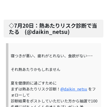
◇7月20日：
熱あたりリスク診断で当
たる
(@
daikin_netsu
)
寝つきが悪い、疲れがとれない、食欲がない･･･
それ熱あたりかもしれません
夏を健康的に過ごすために
まずは熱あたりリスク診断！
@daikin_netsu
をフ
ォローして
診断結果をポストしていただいた方から抽選で100
名様にぴちょんくんタオルをプレゼント🎁