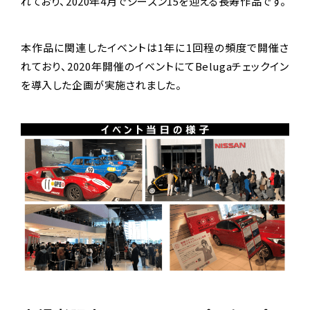
れており、2020年4月でシーズン15を迎える長寿作品です。
本作品に関連したイベントは1年に1回程の頻度で開催さ
れており、2020年開催のイベントにてBelugaチェックイン
を導入した企画が実施されました。