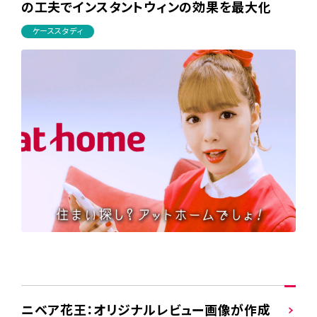
の工夫でインスタントウィンの効果を最大化
ケーススタディ
ニベア花王：オリジナルレビュー画像が作成