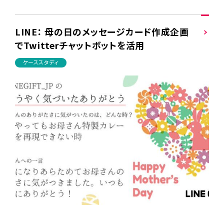
LINE： 母の日のメッセージカード作成企画
でTwitterチャットボットを活用
ケーススタディ