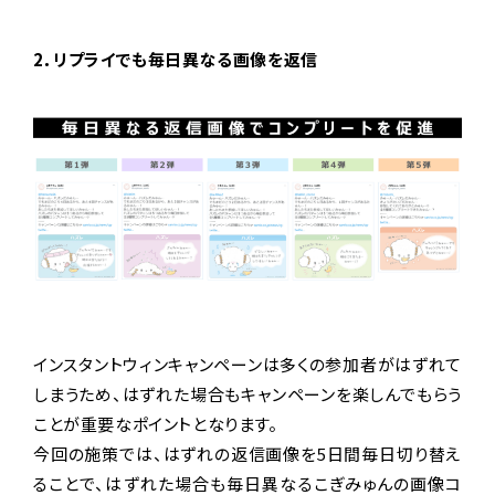
2．リプライでも毎日異なる画像を返信
インスタントウィンキャンペーンは多くの参加者がはずれて
しまうため、はずれた場合もキャンペーンを楽しんでもらう
ことが重要なポイントとなります。
今回の施策では、はずれの返信画像を5日間毎日切り替え
ることで、はずれた場合も毎日異なるこぎみゅんの画像コ