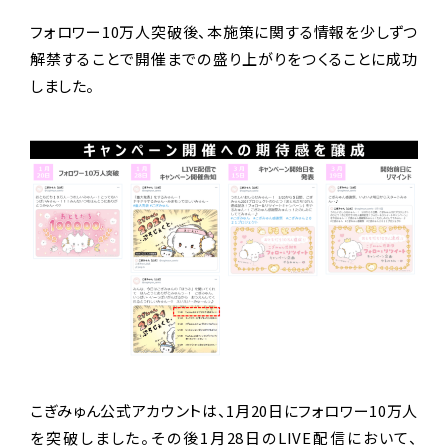
フォロワー10万人突破後、本施策に関する情報を少しずつ
解禁することで開催までの盛り上がりをつくることに成功
しました。
こぎみゅん公式アカウントは、1月20日にフォロワー10万人
を突破しました。その後1月28日のLIVE配信において、