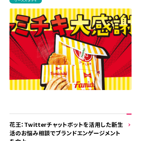
ケーススタディ
花王：Twitterチャットボットを活用した新生
活のお悩み相談でブランドエンゲージメント