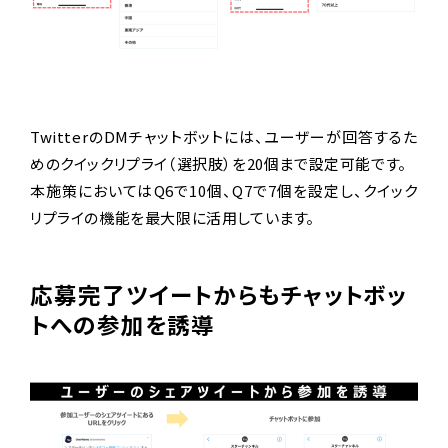
TwitterのDMチャットボットには、ユーザーが回答するた
めのクイックリプライ（選択肢）を20個まで設定可能です。
本施策においてはQ6で10個、Q7で7個を設定し、クイック
リプライの機能を最大限に活用しています。
応募完了ツイートからもチャットボッ
トへの参加を誘導