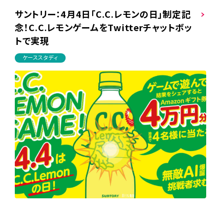
サントリー：4月4日「C.C.レモンの日」制定記
念！C.C.レモンゲームをTwitterチャットボッ
トで実現
ケーススタディ