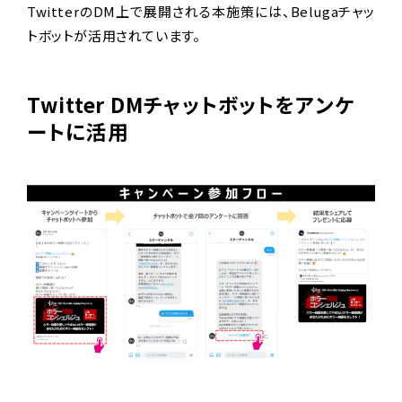
TwitterのDM上で展開される本施策には、Belugaチャッ
トボットが活用されています。
Twitter DMチャットボットをアンケ
ートに活用