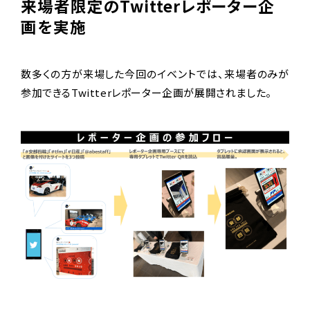
来場者限定のTwitterレポーター企
画を実施
数多くの方が来場した今回のイベントでは、来場者のみが
参加できるTwitterレポーター企画が展開されました。