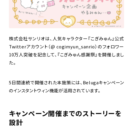
株式会社サンリオは、人気キャラクター『こぎみゅん』公式
Twitterアカウント（@ cogimyun_sanrio）のフォロワー
10万人突破を記念して、『こぎみゅん感謝祭』を開催しまし
た。
5日間連続で開催された本施策には、Belugaキャンペーン
のインスタントウィン機能が活用されています。
キャンペーン開催までのストーリーを
設計