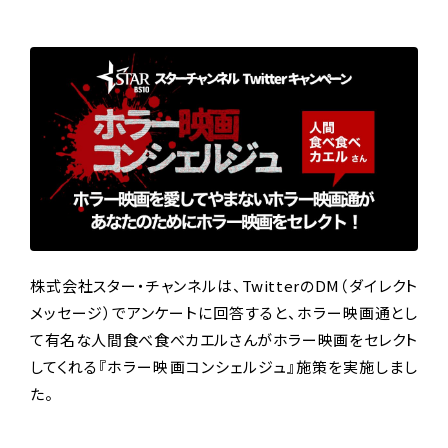
株式会社スター・チャンネルは、TwitterのDM（ダイレクト
メッセージ）でアンケートに回答すると、ホラー映画通とし
て有名な人間食べ食べカエルさんがホラー映画をセレクト
してくれる『ホラー映画コンシェルジュ』施策を実施しまし
た。