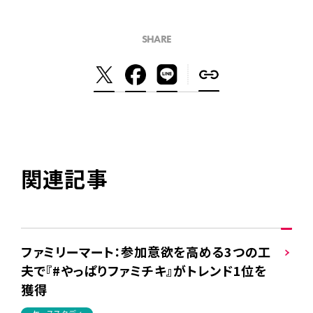
SHARE
関連記事
ファミリーマート：参加意欲を高める3つの工
夫で『#やっぱりファミチキ』がトレンド1位を
獲得