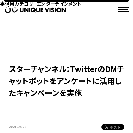
事例用カテゴリ:
エンターテインメント
スターチャンネル：TwitterのDMチ
ャットボットをアンケートに活用し
たキャンペーンを実施
2021.06.29