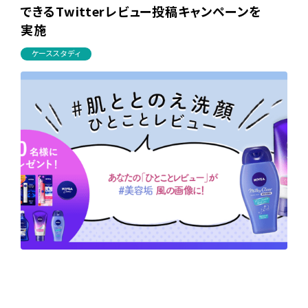
できるTwitterレビュー投稿キャンペーンを
実施
ケーススタディ