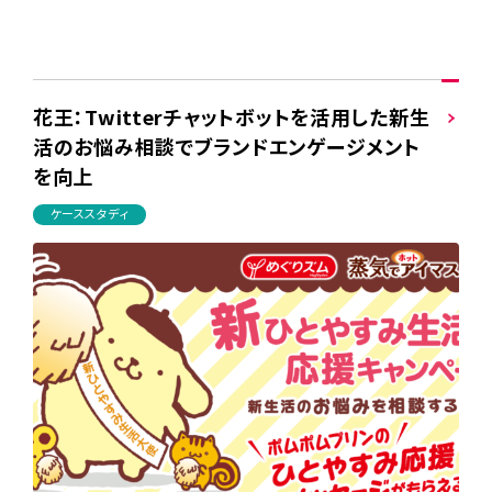
花王：Twitterチャットボットを活用した新生
活のお悩み相談でブランドエンゲージメント
を向上
ケーススタディ