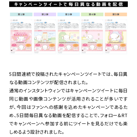
5日間連続で投稿されたキャンペーンツイートでは、毎日異
なる動画コンテンツが配信されました。
通常のインスタントウィンではキャンペーンツイートに毎日
同じ動画や画像コンテンツが活用されることが多いです
が、今回はファンへの感謝を込めたキャンペーンであるた
め、5日間毎日異なる動画を配信することで、フォロー&RT
でキャンペーンへ参加する前にツイートを見るだけでも楽
しめるよう設計されました。