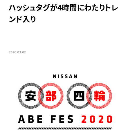
ハッシュタグが4時間にわたりトレ
ンド入り
2020.03.02