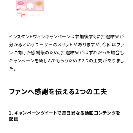
インスタントウィンキャンペーンは参加後すぐに抽選結果が
分かるというユーザーのメリットがありますが、今回はファ
ンに向けた感謝祭のため、抽選結果がはずれだった場合も
キャンペーンを楽しんでもらうための2つの工夫がありまし
た。
ファンへ感謝を伝える2つの工夫
1．キャンペーンツイートで毎日異なる動画コンテンツを
配信