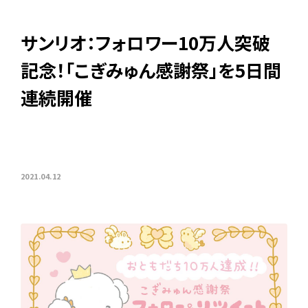
サンリオ：フォロワー10万人突破
記念！「こぎみゅん感謝祭」を5日間
連続開催
2021.04.12