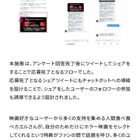
本施策は、アンケート回答完了後にツイートしてシェアを
することで応募完了となるフローでした。
応募完了となるシェアツイートにもチャットボットへの導線
を設けることで、シェアをしたユーザーのフォロワーの参加
も誘導できるよう設計されました。
映画好きなユーザーから多くの支持を集める人間食べ食
べカエルさんが、自分のためだけにホラー映画をセレクト
してくれるという特典がファンの間で話題を呼び、多くのユ