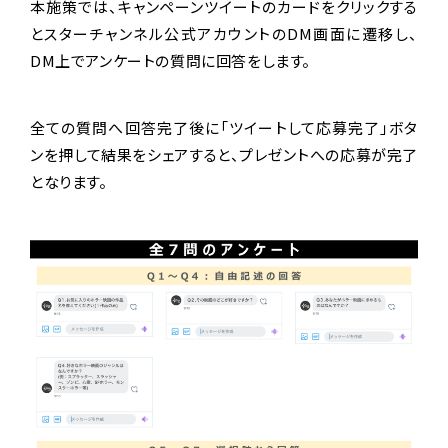
本施策では、キャンペーンツイートのカードをクリックする
とスターチャンネル公式アカウントのDM画面に遷移し、
DM上でアンケートの質問に回答をします。
全ての質問へ回答完了後に「ツイートして応募完了」ボタ
ンを押して結果をシェアすると、プレゼントへの応募が完了
となります。