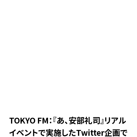
TOKYO FM：『あ、安部礼司』リアル
イベントで実施したTwitter企画で