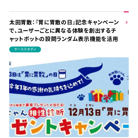
太田胃散：『胃に胃散の日』記念キャンペーン
で、ユーザーごとに異なる体験を創出するチ
ャットボットの設問ランダム表示機能を活用
ケーススタディ