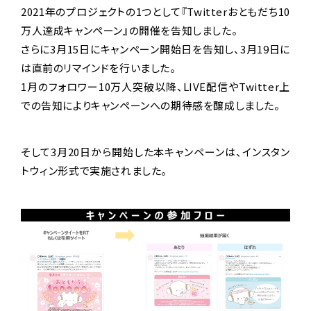
2021年のプロジェクトの1つとして『Twitterおともだち10
万人達成キャンペーン』の開催を告知しました。
さらに3月15日にキャンペーン開始日を告知し、3月19日に
は直前のリマインドを行いました。
1月のフォロワー10万人突破以降、LIVE配信やTwitter上
での告知によりキャンペーンへの期待感を醸成しました。
そして3月20日から開始した本キャンペーンは、インスタン
トウィン形式で実施されました。