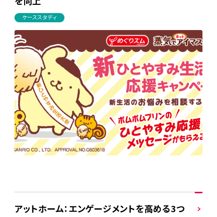
を向上
ケーススタディ
アットホーム：エンゲージメントを高める3つ