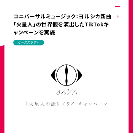
ユニバーサルミュージック：ヨルシカ新曲
「火星人」の世界観を演出したTikTokキ
ャンペーンを実施
ケーススタディ