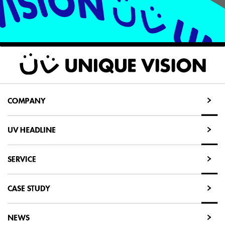
COMPANY
COMPANY
UV HEADLINE
UV HEADLINE
SERVICE
SERVICE
CASE STUDY
CASE STUDY
NEWS