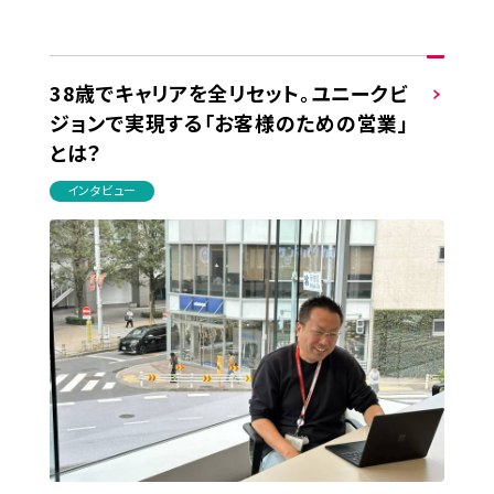
38歳でキャリアを全リセット。ユニークビ
ジョンで実現する「お客様のための営業」
とは？
インタビュー