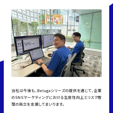
当社は今後も、Belugaシリーズの提供を通じて、企業
のSNSマーケティングにおける生産性向上とリスク管
理の両立を支援してまいります。