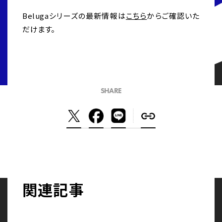
Belugaシリーズの最新情報は
こちら
からご確認いた
だけます。
SHARE
関連記事