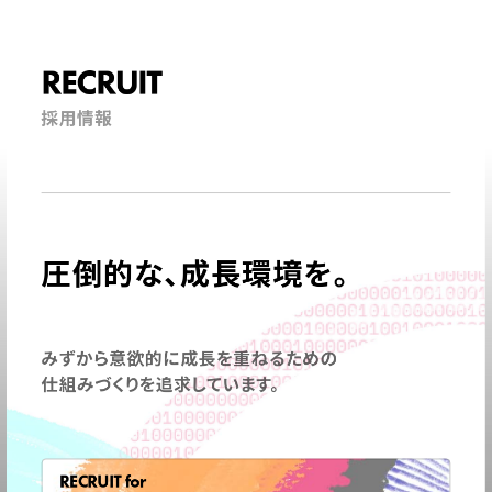
RECRUIT
採用情報
圧倒的な、成長環境を。
みずから意欲的に成長を重ねるための
仕組みづくりを追求しています。
RECRUIT for