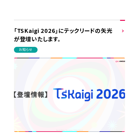
「TSKaigi 2026」にテックリードの矢光
が登壇いたします。
お知らせ