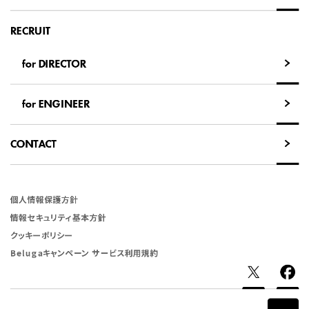
NEWS
RECRUIT
for DIRECTOR
for DIRECTOR
for ENGINEER
for ENGINEER
CONTACT
CONTACT
個人情報保護方針
情報セキュリティ基本方針
クッキーポリシー
Belugaキャンペーン サービス利用規約