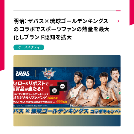
明治：ザバス×琉球ゴールデンキングス
のコラボでスポーツファンの熱量を最大
化しブランド認知を拡大
ケーススタディ