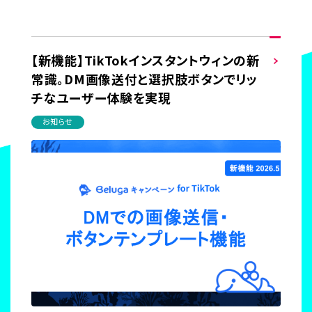
【新機能】TikTokインスタントウィンの新
常識。DM画像送付と選択肢ボタンでリッ
チなユーザー体験を実現
お知らせ