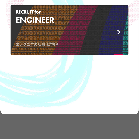
CONTACT
US
RECRUIT for
ENGINEER
エンジニアの採用はこちら