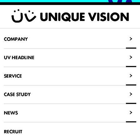
COMPANY
COMPANY
UV HEADLINE
UV HEADLINE
SERVICE
SERVICE
CASE STUDY
CASE STUDY
NEWS
NEWS
RECRUIT