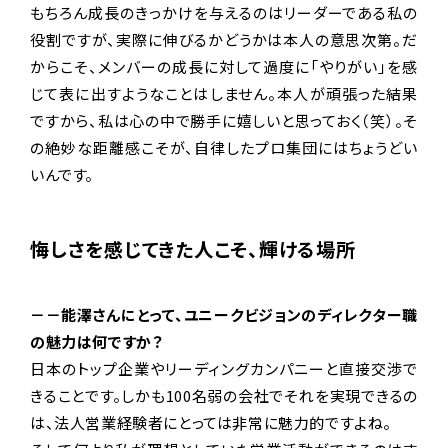
もちろん成長のきっかけを与えるのはリーダーである私の
役割ですが、実際に伸びるかどうかは本人の意思次第。だ
からこそ、メンバーの成長に対して過度に「やりがい」を感
じて表に出すようなことはしません。本人が頑張った結果
ですから、私は心の中で勝手に嬉しいと思っておく（笑）。そ
の絶妙な距離感こそが、自律したプロ集団にはちょうどい
いんです。
悔しさを感じてきた人こそ、輝ける場所
－－能澤さんにとって、ユニークビジョンのディレクター職
の魅力は何ですか？
日本のトップ企業やリーディングカンパニーと直接交渉で
きることです。しかも100名弱の会社でそれを実現できるの
は、法人営業経験者にとっては非常に魅力的ですよね。