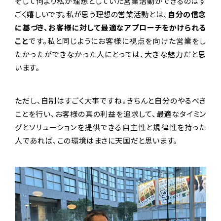
そして何より私が理想としていた営業活動ができるのはす
ごく嬉しいです。私が思う理想の営業活動とは、
自分の信念
に基づき、お客様に対して最適なアプローチをかけられる
こと
です。私と同じようにお客様に視点を向けた営業をし
たかったができなかった人にとっては、大きな魅力だと思
います。
ただし、自制はすごく大事ですね。きちんと自分のやるべき
ことを行い、お客様の真の利益を追求して、最適なタイミン
グとソリューションを提供できる自主性と規律性を持った
人であれば、この環境はまさに天国だと思います。