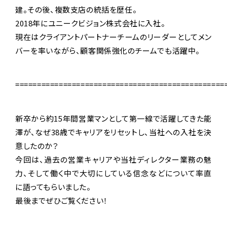
建。その後、複数支店の統括を歴任。
2018年にユニークビジョン株式会社に入社。
現在はクライアントパートナーチームのリーダーとしてメン
バーを率いながら、顧客関係強化のチームでも活躍中。
================================================
新卒から約15年間営業マンとして第一線で活躍してきた能
澤が、なぜ38歳でキャリアをリセットし、当社への入社を決
意したのか？
今回は、過去の営業キャリアや当社ディレクター業務の魅
力、そして働く中で大切にしている信念などについて率直
に語ってもらいました。
最後までぜひご覧ください！