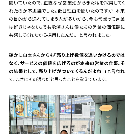
聞いていたので、正直なぜ営業畑からきた私を採用してく
れたのか不思議でした。後日理由を聞いたのですが「本来
の目的から逸れてしまう人が多いから、今も営業って言葉
は好きじゃない。でも能澤さんは僕たちの営業の価値観に
共感してくれたから採用したんだ。」と言われました。
確かに白圡さんからも
「売り上げ数値を追いかけるのでは
なく、サービスの価値を広げるのが本来の営業の仕事。そ
の結果として、売り上げがついてくるんだよね。」
と言われ
て、まさにその通りだと思ったことを覚えています。