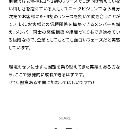
前職ではお客様に1〜2割のリソースでしか向き合えていな
い悔しさを抱えている人も、ユニークビジョンでなら自分
次第でお客様に8〜9割のリソースを割いて向き合うことが
できます。お客様との信頼関係を構築できるメンバーも増
え、メンバー同士の関係構築や組織づくりもでき始めてい
る段階なので、企業としてもとても面白いフェーズだと実感
しています。
環境のせいにせずに困難を乗り越えてきた実績のある方な
ら、ここで爆発的に成長できるはずです。
ぜひ、熱意ある仲間に加わってほしいですね！
SHARE