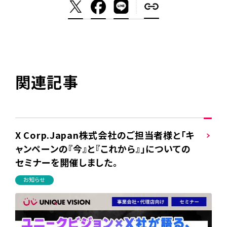
関連記事
X Corp.Japan株式会社のご担当者様と「キ
ャンペーンの『今』と『これから』」についての
セミナーを開催しました。
お知らせ