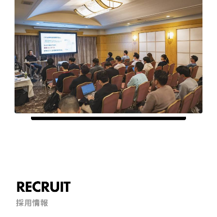
RECRUIT
採用情報