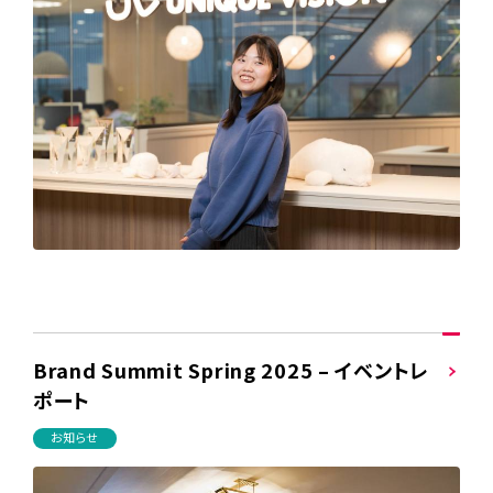
Brand Summit Spring 2025 – イベントレ
ポート
お知らせ