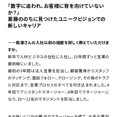
「数字に追われ、お客様に背を向けていない
か？」
葛藤ののちに見つけたユニークビジョンでの
新しいキャリア
－－能澤さんの入社以前の経歴を詳しく教えていただけま
すか。
新卒で人材ビジネスの会社に入社し、15年間ずっと営業の
最前線にいました。
最初の3年間は法人営業を担当し、顧客獲得からスタッフ
のマッチング、面談フォロー、クロージング、その後のトラブ
ル対応まで、営業プロセスのすべてを叩き込まれました。4
年目でアシスタントマネージャー、6年目でマネージャーに
なり、10〜12名のマネジメントを担当しました。
その後いくつかの拠点のマネージャーを経て、大手企業向