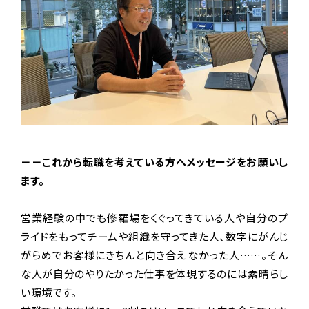
－－これから転職を考えている方へメッセージをお願いし
ます。
営業経験の中でも修羅場をくぐってきている人や自分のプ
ライドをもってチームや組織を守ってきた人、数字にがんじ
がらめでお客様にきちんと向き合えなかった人……。そん
な人が自分のやりたかった仕事を体現するのには素晴らし
い環境です。