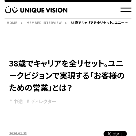
HOME
MEMBER INTERVIEW
38歳でキャリアを全リセット。ユニークビ
ジョンで実現する「お客様のための営
業」とは？
38歳でキャリアを全リセット。ユニ
ークビジョンで実現する「お客様の
ための営業」とは？
# 中途
# ディレクター
2026.01.23