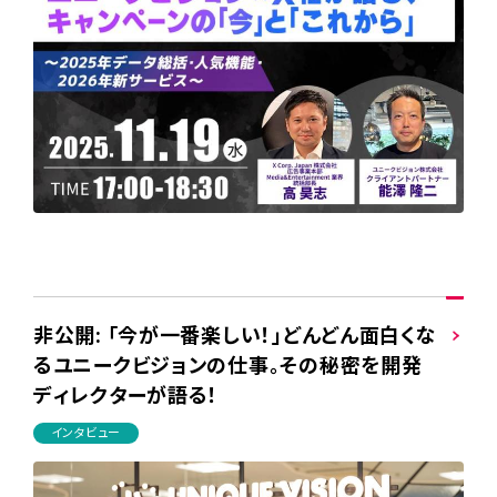
非公開: 「今が一番楽しい！」どんどん面白くな
るユニークビジョンの仕事。その秘密を開発
ディレクターが語る！
インタビュー