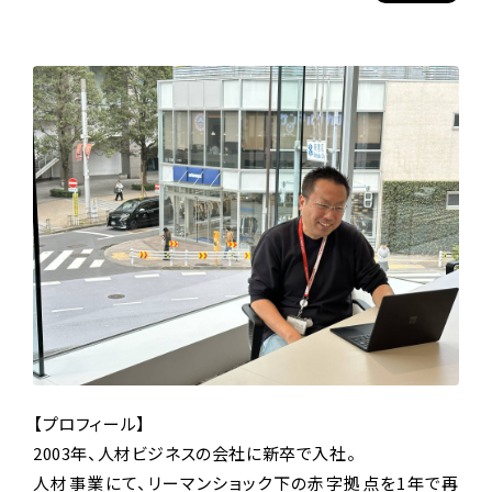
【プロフィール】
2003年、人材ビジネスの会社に新卒で入社。
人材事業にて、リーマンショック下の赤字拠点を1年で再