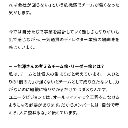
れば会社が回らない」という危機感でチームが強くなった
気がします。
今では自分たちで事業を設計していく難しさもやりがいも
肌で感じながら、一気通貫のディレクター業務の醍醐味を
感じています。
－－能澤さんの考えるチーム像・リーダー像とは？
私は、チームとは個人の集まりだと考えています。一人ひと
りの「個の力」が強くないとチームとして成り立たないし、力
がないのに組織に寄りかかるだけではダメなんです。
ユニークビジョンでは、オールマイティに全工程をこなせる
ようになる必要があります。だからメンバーには「自分で考
えろ、人に委ねるな」と伝えています。