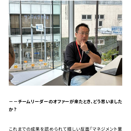
－－チームリーダーのオファーが来たとき、どう思いました
か？
これまでの成果を認められて嬉しい反面「マネジメント業