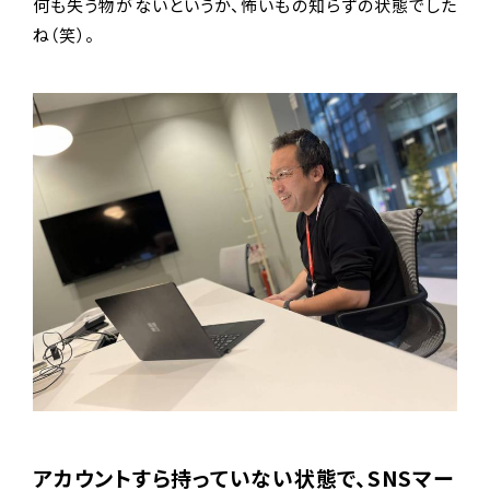
何も失う物がないというか、怖いもの知らずの状態でした
ね（笑）。
アカウントすら持っていない状態で、SNSマー