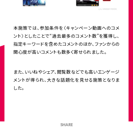
本施策では、参加条件を〈キャンペーン動画へのコメ
ント〉としたことで“過去最多のコメント数”を獲得し、
指定キーワードを含めたコメントのほか、ファンからの
関心度が高いコメントも数多く寄せられました。
また、いいねやシェア、閲覧数などでも高いエンゲージ
メントが得られ、大きな話題化を見せる施策となりま
した。
SHARE