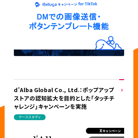
d’Alba Global Co., Ltd.：ポップアップ
ストアの認知拡大を目的とした「タッチチ
ャレンジ」キャンペーンを実施
ケーススタディ