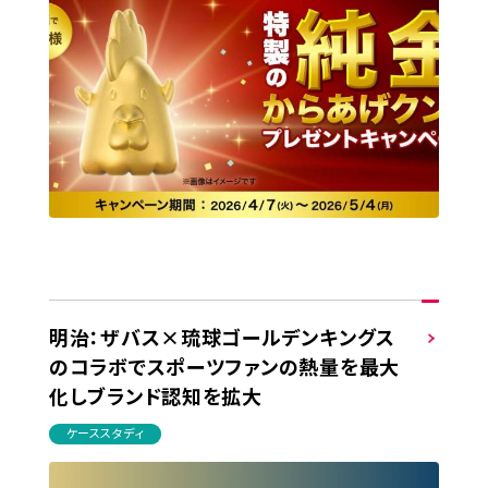
明治：ザバス×琉球ゴールデンキングス
のコラボでスポーツファンの熱量を最大
化しブランド認知を拡大
ケーススタディ