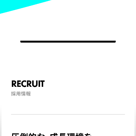
RECRUIT
採用情報