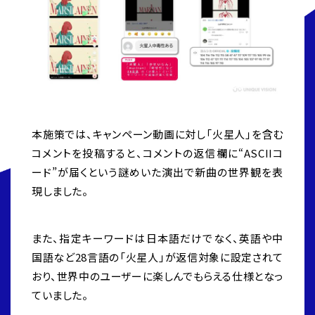
本施策では、キャンペーン動画に対し「火星人」を含む
コメントを投稿すると、コメントの返信欄に“ASCIIコ
ード”が届くという謎めいた演出で新曲の世界観を表
現しました。
また、指定キーワードは日本語だけでなく、英語や中
国語など28言語の「火星人」が返信対象に設定されて
おり、世界中のユーザーに楽しんでもらえる仕様となっ
ていました。