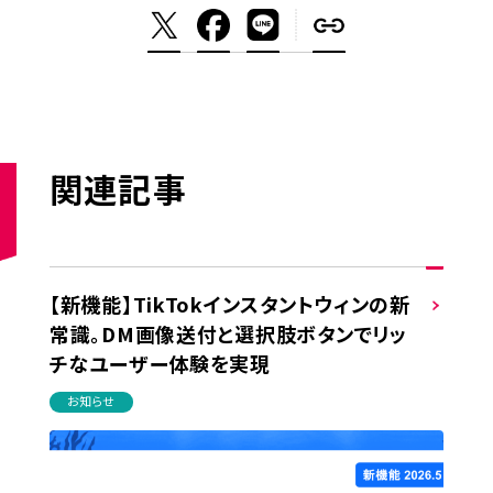
関連記事
【新機能】TikTokインスタントウィンの新
常識。DM画像送付と選択肢ボタンでリッ
チなユーザー体験を実現
お知らせ