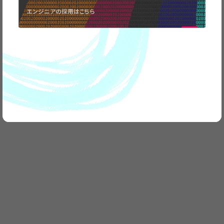
お気軽に
ご連絡ください。
エンジニアの採用はこちら
CONTACT
US