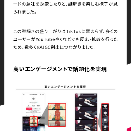
ードの意味を探索したりと、謎解きを楽しむ様子が見
られました。
この謎解きの盛り上がりはTikTokに留まらず、多くの
ユーザーがYouTubeやXなどでも反応・拡散を行った
ため、数多くのUGC創出につながりました。
高いエンゲージメントで話題化を実現