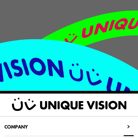
COMPANY
COMPANY