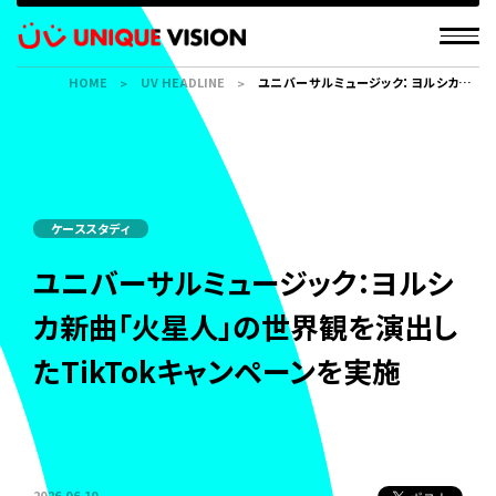
HOME
UV HEADLINE
ユニバーサルミュージック：ヨルシカ新
曲「火星人」の世界観を演出した
TikTokキャンペーンを実施
ケーススタディ
ユニバーサルミュージック：ヨルシ
カ新曲「火星人」の世界観を演出し
たTikTokキャンペーンを実施
2026.06.10