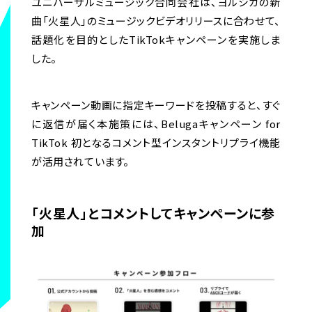
ユニバーサルミュージック合同会社は、ヨルシカの新
曲「火星人」のミュージックビデオリリースに合わせて、
話題化を目的としたTikTokキャンペーンを実施しま
した。
キャンペーン動画に指定キーワードを投稿すると、すぐ
に返信が届く本施策には、Belugaキャンペーン for
TikTok 初となるコメント型インスタントリプライ機能
が活用されています。
「火星人」とコメントしてキャンペーンに参
加