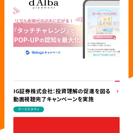
IG証券株式会社：投資理解の促進を図る
動画視聴完了キャンペーンを実施
ケーススタディ