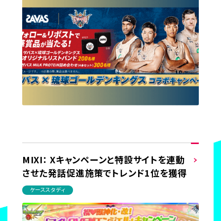
MIXI： Xキャンペーンと特設サイトを連動
させた発話促進施策でトレンド1位を獲得
ケーススタディ