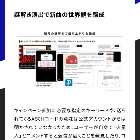
謎解き演出で新曲の世界観を醸成
キャンペーン参加に必要な指定のキーワードや、送ら
れてくるASCIIコードの意味は公式アカウントからは
明かされていなかったため、ユーザーが自身で「火星
人」とコメントすると返信が届くことを発見したり、コ