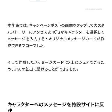
本施策では、キャンペーンポストの画像をタップしてカスタ
ムストーリーにアクセス後、好きなキャラクターを選択して
メッセージを入力するとオリジナルメッセージカードが作
成できるフローでした。
そして作成したメッセージカードはX上にシェアできるた
め、UGCの創出に繋げることができました。
キャラクターへのメッセージを特設サイトに反
映