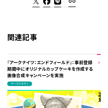
関連記事
『アークナイツ：エンドフィールド』：事前登録
期間中にオリジナルカップケーキを作成する
画像合成キャンペーンを実施
ケーススタディ