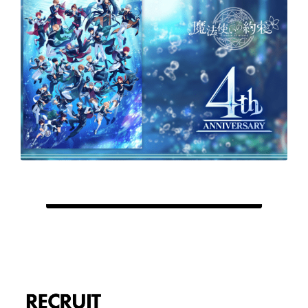
RECRUIT