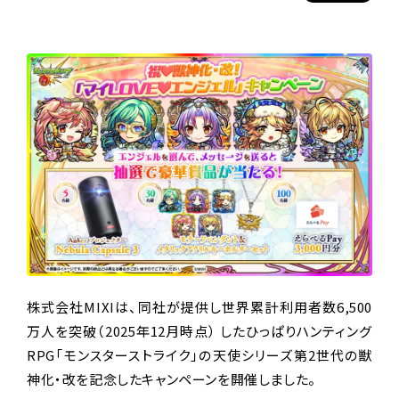
株式会社MIXIは、同社が提供し世界累計利用者数6,500
万人を突破（2025年12月時点） したひっぱりハンティング
RPG「モンスターストライク」の天使シリーズ第2世代の獣
神化・改を記念したキャンペーンを開催しました。