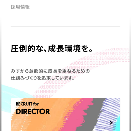
採用情報
圧倒的な、成長環境を。
みずから意欲的に成長を重ねるための
仕組みづくりを追求しています。
RECRUIT for
DIRECTOR