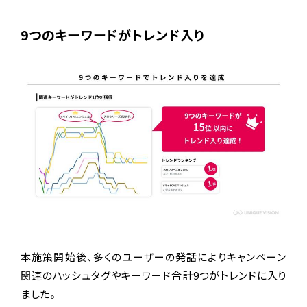
9
つのキーワードがトレンド入り
本施策開始後、多くのユーザーの発話によりキャンペーン
関連のハッシュタグやキーワード合計9つがトレンドに入り
ました。