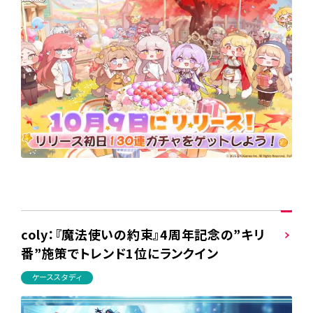
coly：『魔法使いの約束』4周年記念の”キリ
番”施策でトレンド1位にランクイン
ケーススタディ