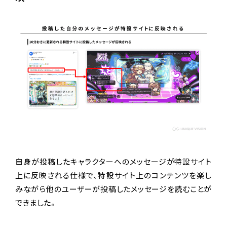
自身が投稿したキャラクターへのメッセージが特設サイト
上に反映される仕様で、特設サイト上のコンテンツを楽し
みながら他のユーザーが投稿したメッセージを読むことが
できました。