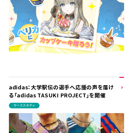
adidas：大学駅伝の選手へ応援の声を届け
る「adidas TASUKI PROJECT」を開催
ケーススタディ