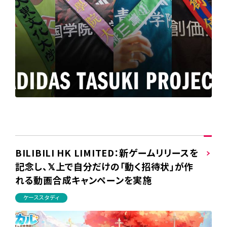
BILIBILI HK LIMITED：新ゲームリリースを
記念し、𝕏上で自分だけの「動く招待状」が作
れる動画合成キャンペーンを実施
ケーススタディ