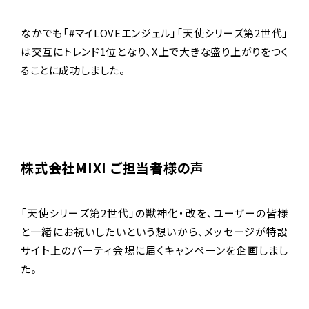
なかでも「#マイLOVEエンジェル」「天使シリーズ第2世代」
は交互にトレンド1位となり、X上で大きな盛り上がりをつく
ることに成功しました。
株式会社MIXI ご担当者様の声
「天使シリーズ第2世代」の獣神化・改を、ユーザーの皆様
と一緒にお祝いしたいという想いから、メッセージが特設
サイト上のパーティ会場に届くキャンペーンを企画しまし
た。