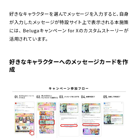
好きなキャラクターを選んでメッセージを入力すると、自身
が入力したメッセージが特設サイト上で表示される本施策
には、 Belugaキャンペーン for Xのカスタムストーリーが
活用されています。
好きなキャラクターへのメッセージカードを作
成