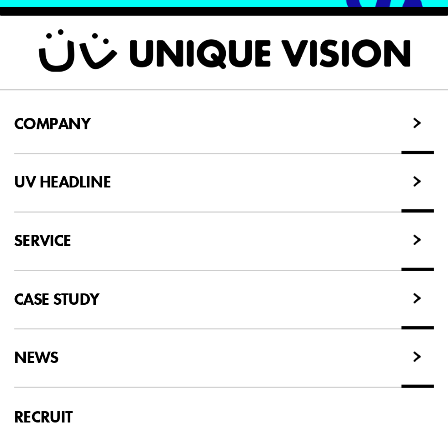
COMPANY
COMPANY
UV HEADLINE
UV HEADLINE
SERVICE
SERVICE
CASE STUDY
CASE STUDY
NEWS
NEWS
RECRUIT