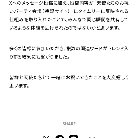
Xへのメッセージ投稿に加え、投稿内容が「天使たちのお祝
いパーティ会場（特設サイト）」にタイムリーに反映される
仕組みを取り入れたことで、みんなで同じ瞬間を共有して
いるような体験を届けられたのではないかと思います。
多くの皆様に参加いただき、複数の関連ワードがトレンド入
りする結果にも繋がりました。
皆様と天使たちとで一緒にお祝いできたことを大変嬉しく
思います。
SHARE