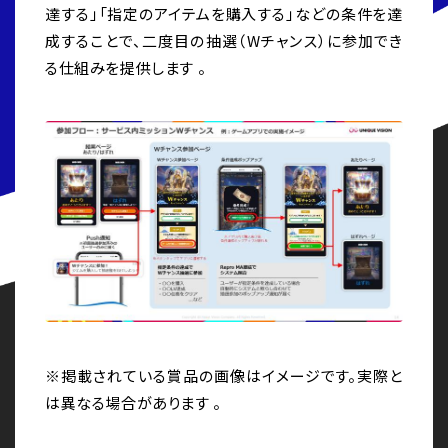
達する」「指定のアイテムを購入する」などの条件を達
成することで、二度目の抽選（Wチャンス）に参加でき
る仕組みを提供します 。
※掲載されている賞品の画像はイメージです。実際と
は異なる場合があります 。