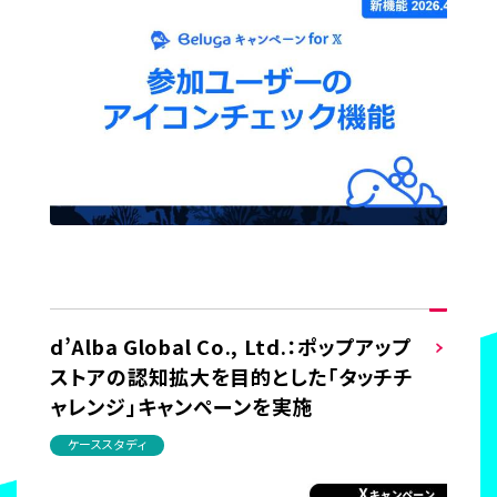
d’Alba Global Co., Ltd.：ポップアップ
ストアの認知拡大を目的とした「タッチチ
ャレンジ」キャンペーンを実施
ケーススタディ