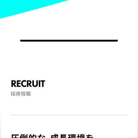
RECRUIT
採用情報
圧倒的な、成長環境を。