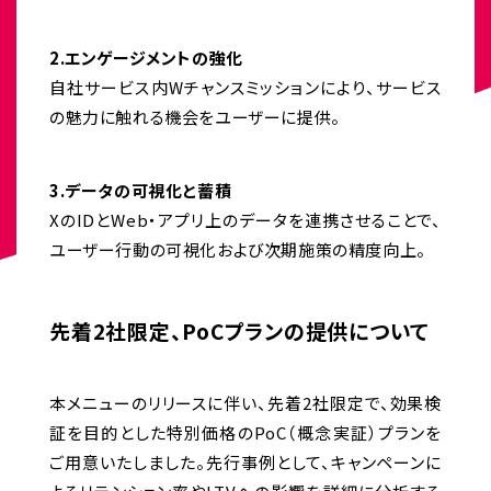
2.エンゲージメントの強化
自社サービス内Wチャンスミッションにより、サービス
の魅力に触れる機会をユーザーに提供。
3.データの可視化と蓄積
XのIDとWeb・アプリ上のデータを連携させることで、
ユーザー行動の可視化および次期施策の精度向上。
先着2社限定、PoCプランの提供について
本メニューのリリースに伴い、先着2社限定で、効果検
証を目的とした特別価格のPoC（概念実証）プランを
ご用意いたしました。先行事例として、キャンペーンに