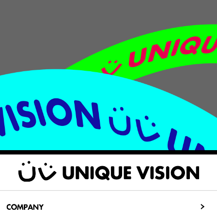
COMPANY
COMPANY