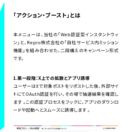
「アクション・ブースト」とは
本メニューは、当社の「Web認証型インスタントウィ
ン」と、Repro株式会社の「自社サービス内ミッション
機能」を組み合わせた、二段構えのキャンペーン形式
です。
1.第一段階：X上での拡散とアプリ誘導
ユーザーはXで対象ポストをリポストした後、外部サイ
トにてOAuth認証を行い、その場で抽選結果を確認し
ます 。この認証プロセスをフックに、アプリのダウンロ
ードや起動へとスムーズに誘導します 。