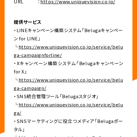
URL ：
https://www.uniquevision.co.jp/
提供サービス
・LINEキャンペーン構築システム「Belugaキャンペー
ン for LINE」
└
https://www.uniquevision.co.jp/service/belu
ga-campaignforline/
・Xキャンペーン構築システム「Belugaキャンペーン
for X」
└
https://www.uniquevision.co.jp/service/belu
ga-campaign/
・SNS統合管理ツール「Belugaスタジオ」
└
https://www.uniquevision.co.jp/service/belu
ga/
・SNSマーケティングに役立つメディア「Belugaポー
タル」