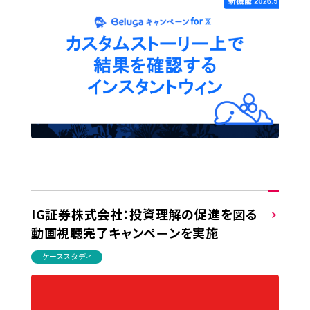
IG証券株式会社：投資理解の促進を図る
動画視聴完了キャンペーンを実施
ケーススタディ