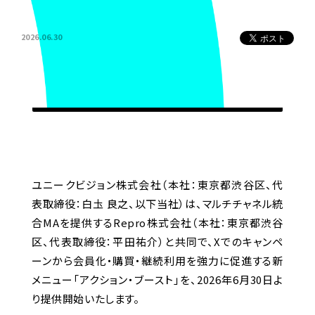
2026.06.30
ユニークビジョン株式会社（本社：東京都渋谷区、代
表取締役：白圡 良之、以下当社）は、マルチチャネル統
合MAを提供するRepro株式会社（本社：東京都渋谷
区、代表取締役：平田祐介）と共同で、Xでのキャンペ
ーンから会員化・購買・継続利用を強力に促進する新
メニュー「アクション・ブースト」を、2026年6月30日よ
り提供開始いたします。