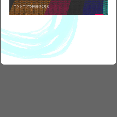
エンジニアの採用はこちら