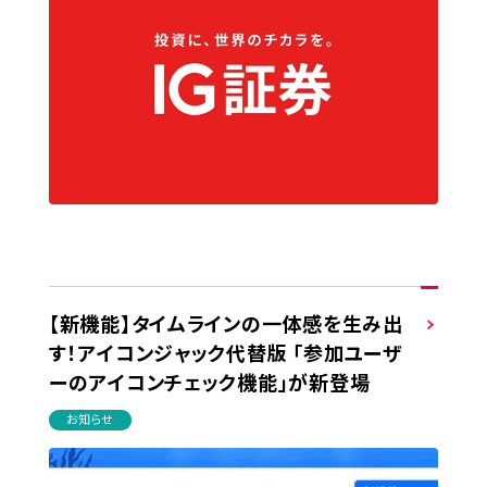
【新機能】タイムラインの一体感を生み出
す！アイコンジャック代替版 「参加ユーザ
ーのアイコンチェック機能」が新登場
お知らせ