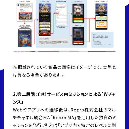
※掲載されている賞品の画像はイメージです。実際と
は異なる場合があります 。
2.第二段階：自社サービス内ミッションによる「Wチャ
ンス」
Webやアプリへの遷移後は、Repro株式会社のマル
チチャネル統合MA「Repro MA」を活用した独自のミ
ッションを発行。例えば「アプリ内で特定のレベルに到