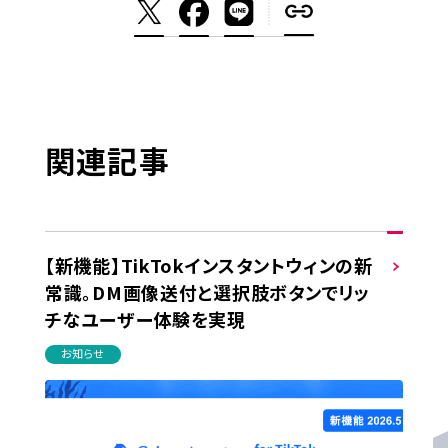
関連記事
【新機能】TikTokインスタントウィンの新
常識。DM画像送付と選択肢ボタンでリッ
チなユーザー体験を実現
お知らせ