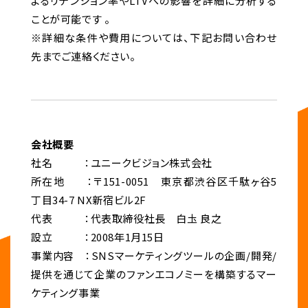
よるリテンション率やLTVへの影響を詳細に分析する
ことが可能です 。
※詳細な条件や費用については、下記お問い合わせ
先までご連絡ください。
会社概要
社名 ：ユニークビジョン株式会社
所在地 ：〒151-0051 東京都渋谷区千駄ヶ谷5
丁目34-7 NX新宿ビル2F
代表 ：代表取締役社長 白圡 良之
設立 ：2008年1月15日
事業内容 ：SNSマーケティングツールの企画/開発/
提供を通じて企業のファンエコノミーを構築するマー
ケティング事業