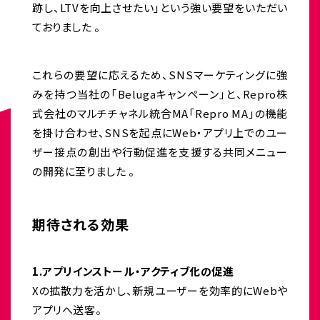
跡し、LTVを向上させたい」という強い要望をいただい
ておりました 。
これらの要望に応えるため、SNSマーケティングに強
みを持つ当社の「Belugaキャンペーン」と、Repro株
式会社のマルチチャネル統合MA「Repro MA」の機能
を掛け合わせ、SNSを起点にWeb・アプリ上でのユー
ザー接点の創出や行動促進を支援する共同メニュー
の開発に至りました 。
期待される効果
1.アプリインストール・アクティブ化の促進
Xの拡散力を活かし、新規ユーザーを効率的にWebや
アプリへ送客。