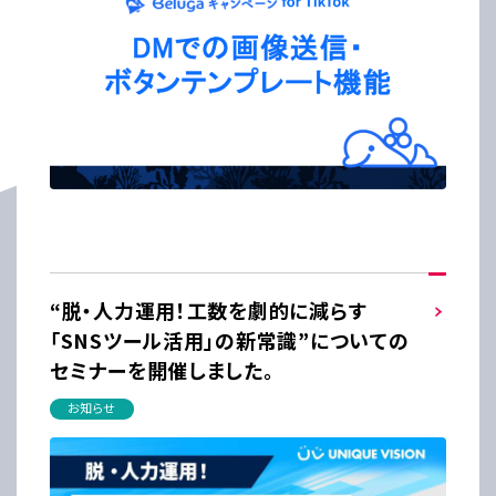
“脱・人力運用！工数を劇的に減らす
「SNSツール活用」の新常識”についての
セミナーを開催しました。
お知らせ