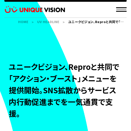
HOME
UV HEADLINE
ユニークビジョン、Reproと共同で「アク
ション・ブースト」メニューを提供開始。
SNS拡散からサービス内行動促進まで
を一気通貫で支援。
ユニークビジョン、Reproと共同で
「アクション・ブースト」メニューを
提供開始。SNS拡散からサービス
内行動促進までを一気通貫で支
援。