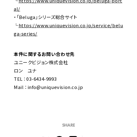
└
https://www.uniquevision.co.jp/beluga-port
al/
・「Beluga」シリーズ総合サイト
└
https://www.uniquevision.co.jp/service/belu
ga-series/
本件に関するお問い合わせ先
ユニークビジョン株式会社
ロン ユナ
TEL ：03-6434-9993
Mail ：info@uniquevision.co.jp
SHARE