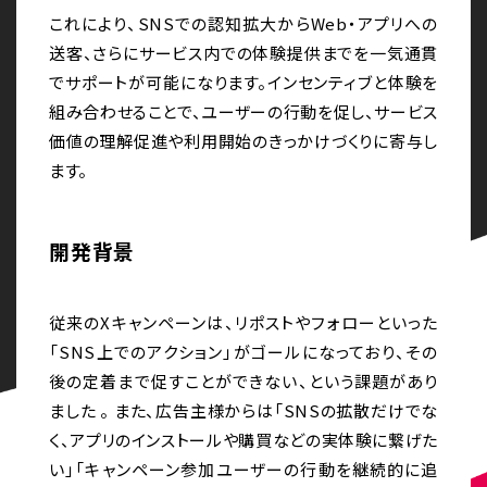
これにより、SNSでの認知拡大からWeb・アプリへの
送客、さらにサービス内での体験提供までを一気通貫
でサポートが可能になります。インセンティブと体験を
組み合わせることで、ユーザーの行動を促し、サービス
価値の理解促進や利用開始のきっかけづくりに寄与し
ます。
開発背景
従来のXキャンペーンは、リポストやフォローといった
「SNS上でのアクション」がゴールになっており、その
後の定着まで促すことができない、という課題があり
ました 。 また、広告主様からは「SNSの拡散だけでな
く、アプリのインストールや購買などの実体験に繋げた
い」「キャンペーン参加ユーザーの行動を継続的に追