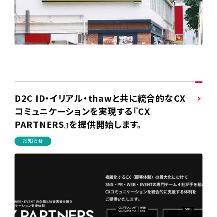
D2C ID・イリアル・thawと共に統合的なCX
コミュニケーションを実現する『CX
PARTNERS』を提供開始します。
お知らせ