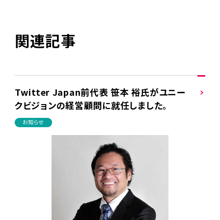
関連記事
Twitter Japan前代表 笹本 裕氏がユニー
クビジョンの経営顧問に就任しました。
お知らせ