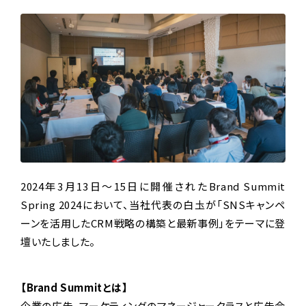
2024年3月13日～15日に開催されたBrand Summit
Spring 2024において、当社代表の白圡が「SNSキャンペ
ーンを活用したCRM戦略の構築と最新事例」をテーマに登
壇いたしました。
【Brand Summitとは】
企業の広告、マーケティングのマネージャークラスと広告会