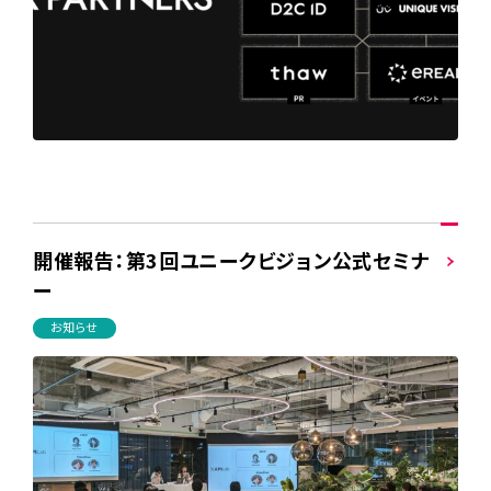
開催報告：第3回ユニークビジョン公式セミナ
ー
お知らせ