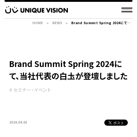
HOME
NEWS
Brand Summit Spring 2024にて、当
社代表の白圡が登壇しました
Brand Summit Spring 2024に
て、当社代表の白圡が登壇しました
# セミナー・イベント
2024.04.03