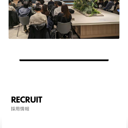
RECRUIT
採用情報