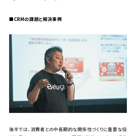
■CRMの課題と解決事例
後半では、消費者との中長期的な関係性づくりに重要な役