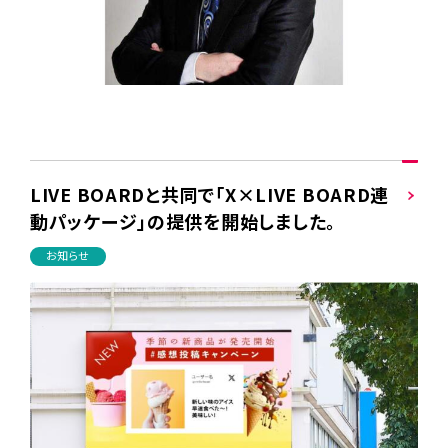
LIVE BOARDと共同で「X×LIVE BOARD連
動パッケージ」の提供を開始しました。
お知らせ