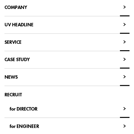
COMPANY
COMPANY
UV HEADLINE
UV HEADLINE
SERVICE
SERVICE
CASE STUDY
CASE STUDY
NEWS
NEWS
RECRUIT
for DIRECTOR
for DIRECTOR
for ENGINEER
for ENGINEER