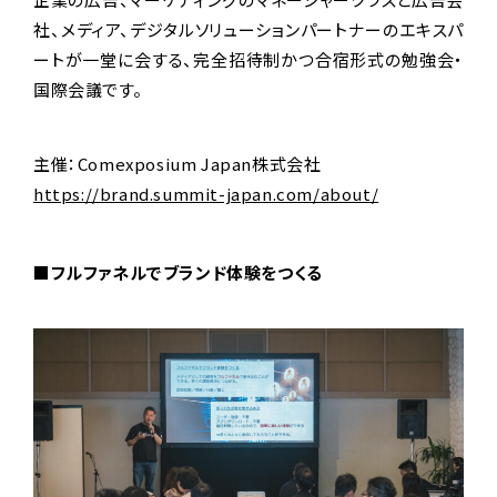
社、メディア、デジタルソリューションパートナーのエキスパ
ートが一堂に会する、完全招待制かつ合宿形式の勉強会・
国際会議です。
主催：Comexposium Japan株式会社
https://brand.summit-japan.com/about/
■フルファネルでブランド体験をつくる