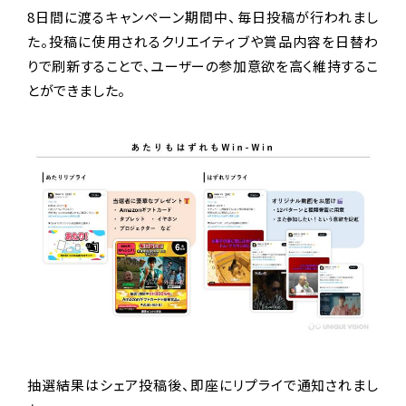
8日間に渡るキャンペーン期間中、毎日投稿が行われまし
た。投稿に使用されるクリエイティブや賞品内容を日替わ
りで刷新することで、ユーザーの参加意欲を高く維持するこ
とができました。
抽選結果はシェア投稿後、即座にリプライで通知されまし