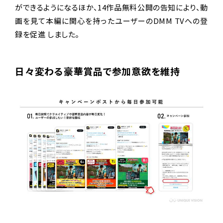
ができるようになるほか、14作品無料公開の告知により、動
画を見て本編に関心を持ったユーザーのDMM TVへの登
録を促進 しました。
日々変わる豪華賞品で参加意欲を維持