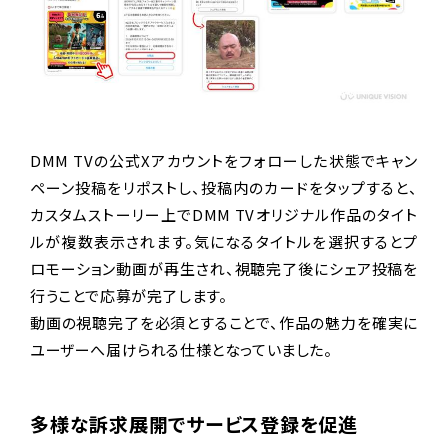
DMM TVの公式Xアカウントをフォローした状態でキャン
ペーン投稿をリポストし、投稿内のカードをタップすると、
カスタムストーリー上でDMM TVオリジナル作品のタイト
ルが複数表示されます。気になるタイトルを選択するとプ
ロモーション動画が再生され、視聴完了後にシェア投稿を
行うことで応募が完了します。
動画の視聴完了を必須とすることで、作品の魅力を確実に
ユーザーへ届けられる仕様となっていました。
多様な訴求展開でサービス登録を促進