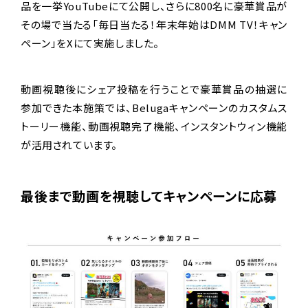
品を一挙YouTubeにて公開し、さらに800名に豪華賞品が
その場で当たる「毎日当たる！年末年始はDMM TV！キャン
ペーン」をXにて実施しました。
動画視聴後にシェア投稿を行うことで豪華賞品の抽選に
参加できた本施策では、Belugaキャンペーンのカスタムス
トーリー機能、動画視聴完了機能、インスタントウィン機能
が活用されています。
最後まで動画を視聴してキャンペーンに応募