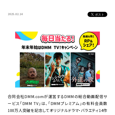
2025.02.14
合同会社DMM.comが運営するDMMの総合動画配信サ
ービス「DMM TV」は、「DMMプレミアム」の有料会員数
100万人突破を記念してオリジナルドラマ・バラエティ14作