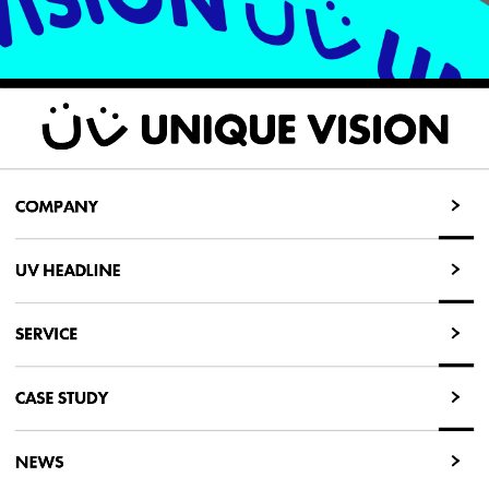
COMPANY
COMPANY
UV HEADLINE
UV HEADLINE
SERVICE
SERVICE
CASE STUDY
CASE STUDY
NEWS
NEWS