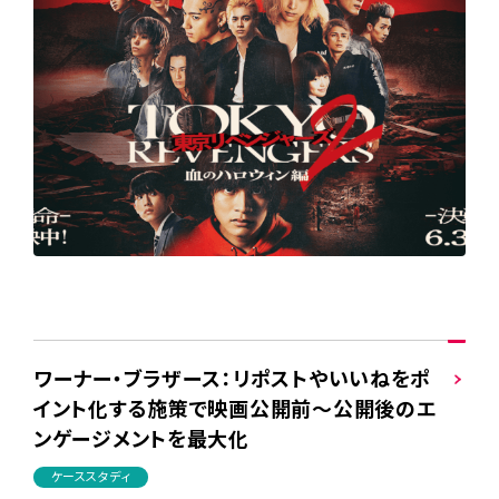
ワーナー・ブラザース：リポストやいいねをポ
イント化する施策で映画公開前～公開後のエ
ンゲージメントを最大化
ケーススタディ