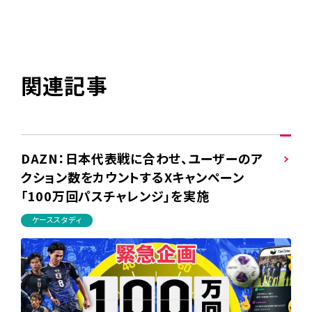
関連記事
DAZN：日本代表戦に合わせ、ユーザーのア
クション数をカウントするXキャンペーン
「100万回パスチャレンジ」を実施
ケーススタディ