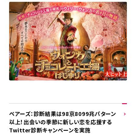
ペアーズ：診断結果は98京8099兆パターン
以上！出会いの季節に新しい恋を応援する
Twitter診断キャンペーンを実施