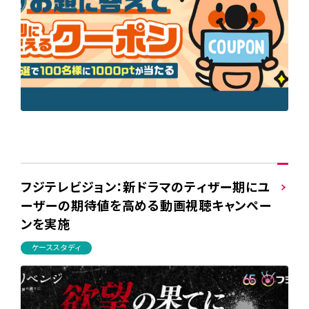
フジテレビジョン：新ドラマのティザー期にユ
ーザーの期待値を高める動画視聴キャンペー
ンを実施
ケーススタディ