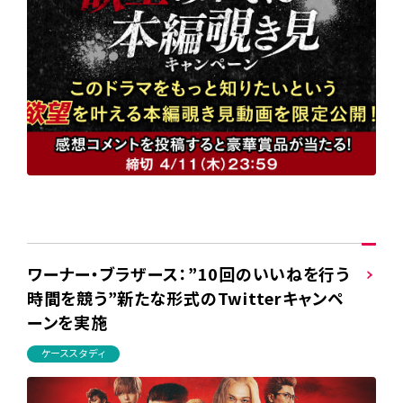
ワーナー・ブラザース：”10回のいいねを行う
時間を競う”新たな形式のTwitterキャンペ
ーンを実施
ケーススタディ