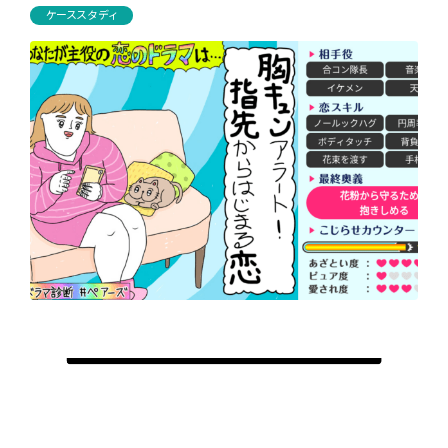
ケーススタディ