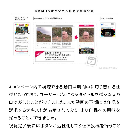
キャンペーン内で視聴できる動画は期間中に切り替わる仕
様となっており、ユーザーは気になるタイトルを様々な切り
口で楽しむことができました。また動画の下部には作品を
訴求するテキストが表示されており、より作品への興味を
深めることができました。
視聴完了後にはボタンが活性化してシェア投稿を行うこと