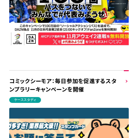
コミックシーモア：毎日参加を促進するスタ
ンプラリーキャンペーンを開催
ケーススタディ