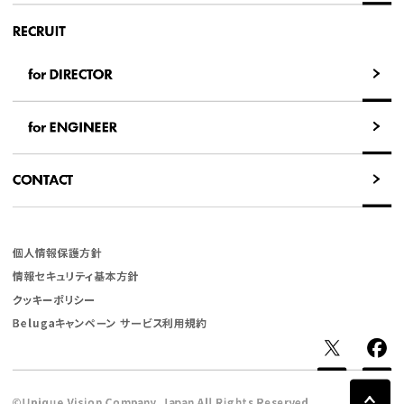
RECRUIT
for DIRECTOR
for DIRECTOR
for ENGINEER
for ENGINEER
CONTACT
CONTACT
個人情報保護方針
情報セキュリティ基本方針
クッキーポリシー
Belugaキャンペーン サービス利用規約
©Unique Vision Company, Japan All Rights Reserved