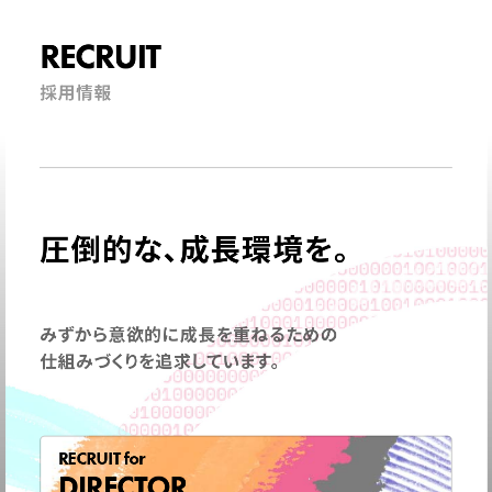
RECRUIT
採用情報
圧倒的な、成長環境を。
みずから意欲的に成長を重ねるための
仕組みづくりを追求しています。
RECRUIT for
DIRECTOR