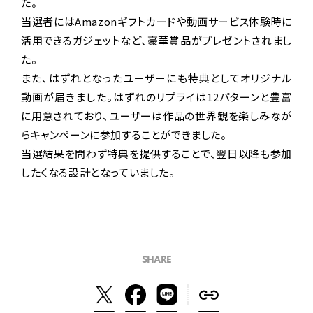
た。
当選者にはAmazonギフトカードや動画サービス体験時に
活用できるガジェットなど、豪華賞品がプレゼントされまし
た。
また、はずれとなったユーザーにも特典としてオリジナル
動画が届きました。はずれのリプライは12パターンと豊富
に用意されており、ユーザーは作品の世界観を楽しみなが
らキャンペーンに参加することができました。
当選結果を問わず特典を提供することで、翌日以降も参加
したくなる設計となっていました。
SHARE