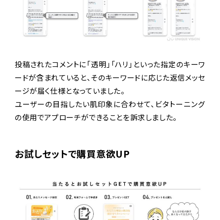
投稿されたコメントに「透明」「ハリ」といった指定のキーワ
ードが含まれていると、そのキーワードに応じた返信メッセ
ージが届く仕様となっていました。
ユーザーの目指したい肌印象に合わせて、ビタトーニング
の使用でアプローチができることを訴求しました。
お試しセットで購買意欲UP