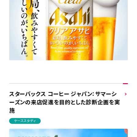
スターバックス コーヒー ジャパン：サマーシ
ーズンの来店促進を目的とした診断企画を実
施
ケーススタディ