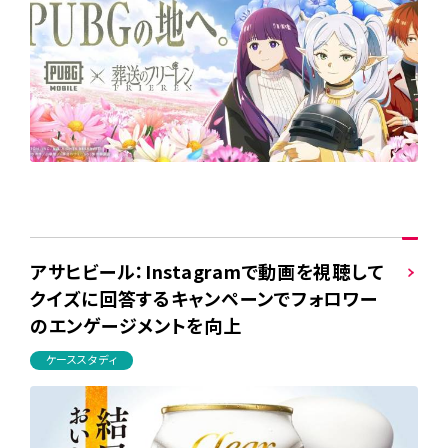
アサヒビール：Instagramで動画を視聴して
クイズに回答するキャンペーンでフォロワー
のエンゲージメントを向上
ケーススタディ