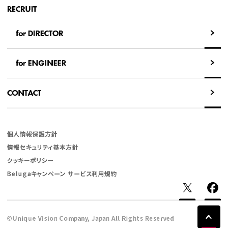
RECRUIT
for DIRECTOR
for DIRECTOR
for ENGINEER
for ENGINEER
CONTACT
CONTACT
個人情報保護方針
情報セキュリティ基本方針
クッキーポリシー
Belugaキャンペーン サービス利用規約
©Unique Vision Company, Japan All Rights Reserved