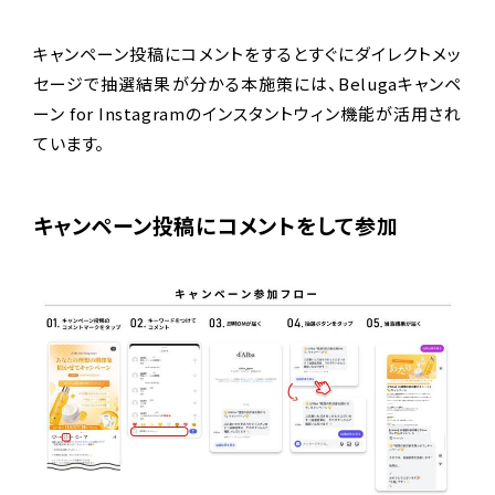
キャンペーン投稿にコメントをするとすぐにダイレクトメッ
セージで抽選結果が分かる本施策には、Belugaキャンペ
ーン for Instagramのインスタントウィン機能が活用され
ています。
キャンペーン投稿にコメントをして参加