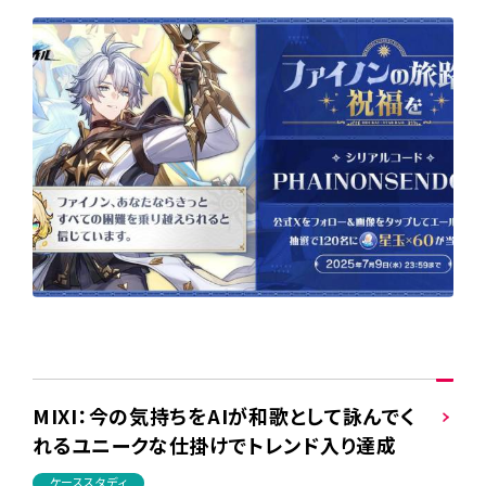
MIXI：今の気持ちをAIが和歌として詠んでく
れるユニークな仕掛けでトレンド入り達成
ケーススタディ