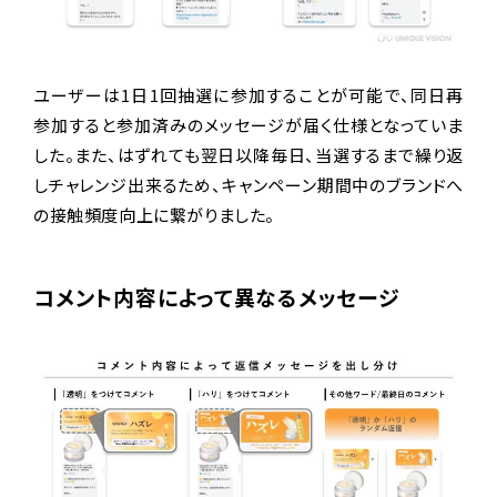
ユーザーは1日1回抽選に参加することが可能で、同日再
参加すると参加済みのメッセージが届く仕様となっていま
した。また、はずれても翌日以降毎日、当選するまで繰り返
しチャレンジ出来るため、キャンペーン期間中のブランドへ
の接触頻度向上に繋がりました。
コメント内容によって異なるメッセージ