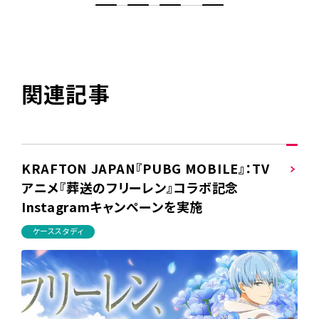
関連記事
KRAFTON JAPAN『PUBG MOBILE』：TV
アニメ『葬送のフリーレン』コラボ記念
Instagramキャンペーンを実施
ケーススタディ