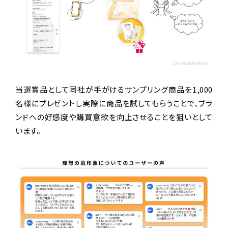
当選賞品として同社が手がけるサンプリング商品を1,000
名様にプレゼントし実際に商品を試してもらうことで、ブラ
ンドへの好感度や購買意欲を向上させることを狙いとして
います。