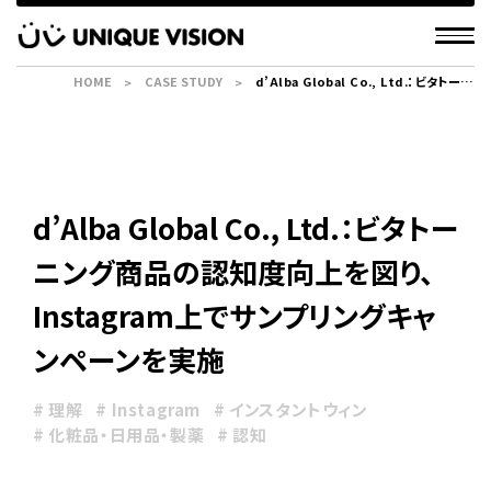
HOME
CASE STUDY
d’Alba Global Co., Ltd.：ビタトーニ
ング商品の認知度向上を図り、
Instagram上でサンプリングキャンペー
ンを実施
d’Alba Global Co., Ltd.：ビタトー
ニング商品の認知度向上を図り、
Instagram上でサンプリングキャ
ンペーンを実施
# 理解
# Instagram
# インスタントウィン
# 化粧品・日用品・製薬
# 認知