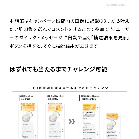
本施策はキャンペーン投稿内の画像に記載の3つから叶え
たい肌印象を選んでコメントをすることで参加でき、ユーザ
ーのダイレクトメッセージに自動で届く「抽選結果を見る」
ボタンを押すと、すぐに抽選結果が届きます。
はずれても当たるまでチャレンジ可能