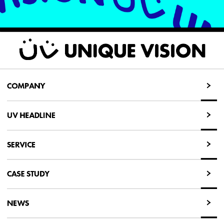
COMPANY
COMPANY
UV HEADLINE
UV HEADLINE
SERVICE
SERVICE
CASE STUDY
CASE STUDY
NEWS
NEWS