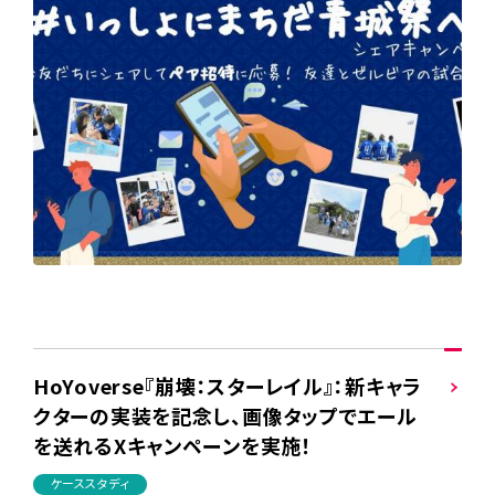
HoYoverse『崩壊：スターレイル』：新キャラ
クターの実装を記念し、画像タップでエール
を送れるXキャンペーンを実施！
ケーススタディ