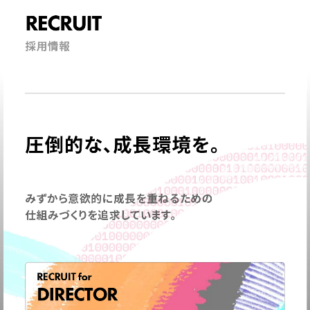
RECRUIT
採用情報
圧倒的な、成長環境を。
みずから意欲的に成長を重ねるための
仕組みづくりを追求しています。
RECRUIT for
DIRECTOR