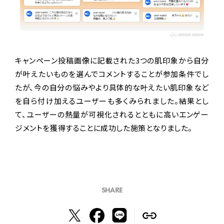
キャンペーン投稿画像に記載された3つの肌印象から自分
が叶えたいものを選んでコメントすることが参加条件でし
たが、今の自分の悩みやより具体的な叶えたい肌印象など
を自ら付け加えるユーザーも多くみられました。結果とし
て、ユーザーの熱量が可視化されるとともに高いエンゲー
ジメントを獲得することに成功した施策となりました。
SHARE