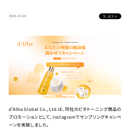
2025.10.14
d’Alba Global Co., Ltd.は、同社のビタトーニング商品の
プロモーションとして、Instagramでサンプリングキャンペ
ーンを実施しました。