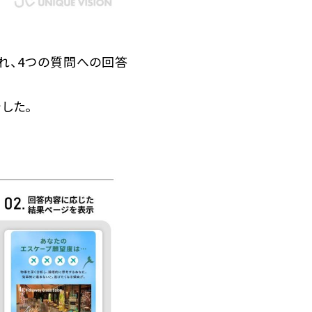
れ、4つの質問への回答
した。