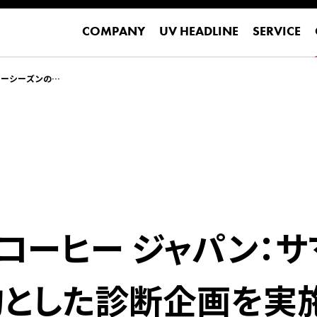
COMPANY
UV HEADLINE
SERVICE
COMPANY
UV HEADLINE
SERVICE
マーシーズンの来
 コーヒー ジャパン：
とした診断企画を実