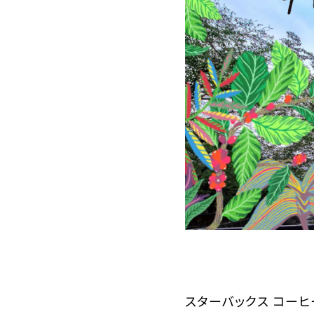
スターバックス コーヒ