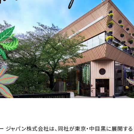
ー ジャパン株式会社は、同社が東京・中目黒に展開する