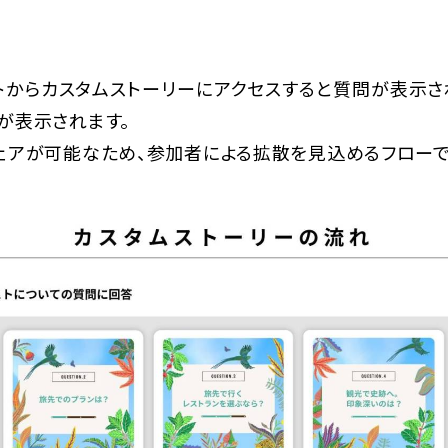
トからカスタムストーリーにアクセスすると質問が表示さ
が表示されます。
ェアが可能なため、参加者による拡散を見込めるフローで