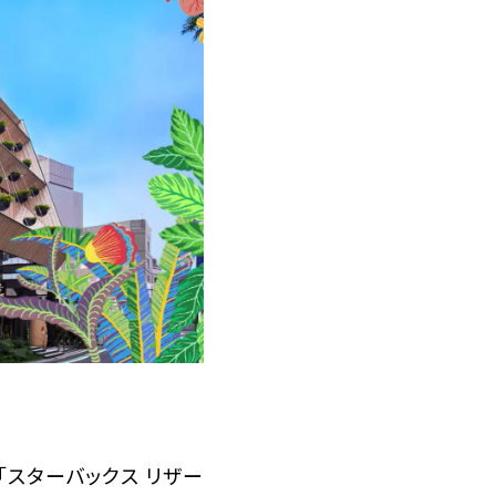
「スターバックス リザー