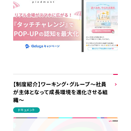
【制度紹介】ワーキング・グループ～社員
が主体となって成長環境を進化させる組
織～
ドキュメント