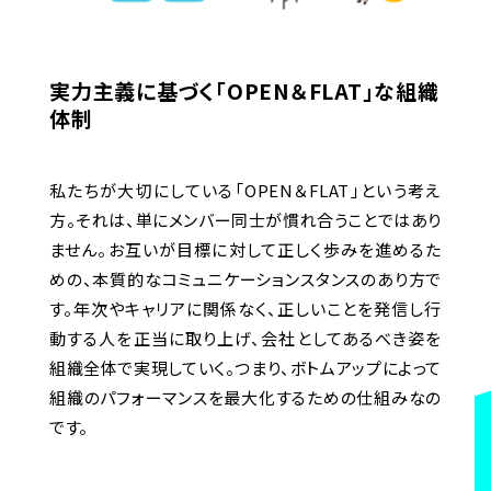
実力主義に基づく「OPEN＆FLAT」な組織
体制
私たちが大切にしている「OPEN＆FLAT」という考え
方。それは、単にメンバー同士が慣れ合うことではあり
ません。お互いが目標に対して正しく歩みを進めるた
めの、本質的なコミュニケーションスタンスのあり方で
す。
年次やキャリアに関係なく、正しいことを発信し行
動する人を正当に取り上げ、会社としてあるべき姿を
組織全体で実現していく。つまり、ボトムアップによって
組織のパフォーマンスを最大化するための仕組みなの
です。