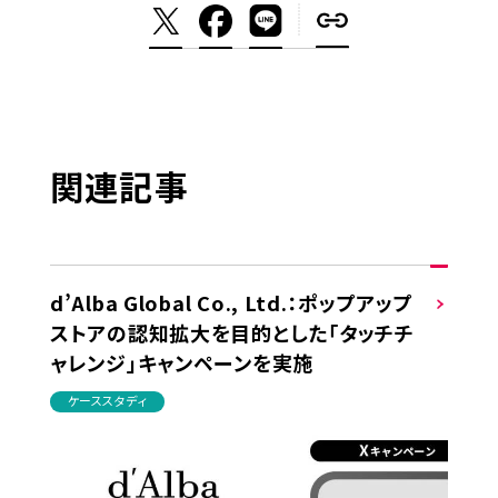
関連記事
d’Alba Global Co., Ltd.：ポップアップ
ストアの認知拡大を目的とした「タッチチ
ャレンジ」キャンペーンを実施
ケーススタディ