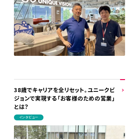
38歳でキャリアを全リセット。ユニークビ
ジョンで実現する「お客様のための営業」
とは？
インタビュー