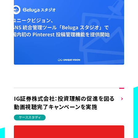
IG証券株式会社：投資理解の促進を図る
動画視聴完了キャンペーンを実施
ケーススタディ