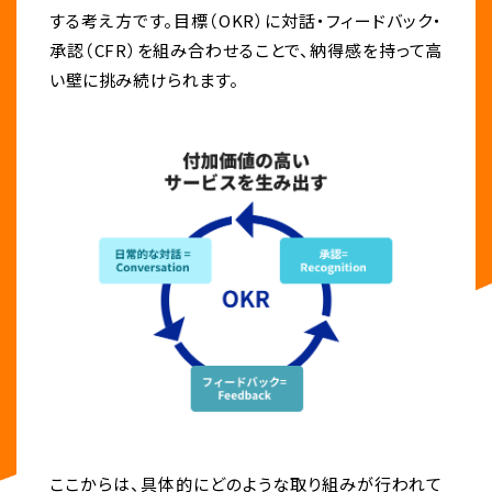
する考え方です。目標（OKR）に対話・フィードバック・
承認（CFR）を組み合わせることで、納得感を持って高
い壁に挑み続けられます。
ここからは、具体的にどのような取り組みが行われて