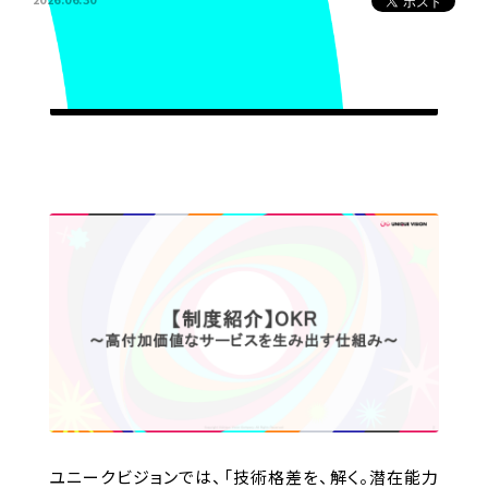
ユニークビジョンでは、「技術格差を、解く。潜在能力