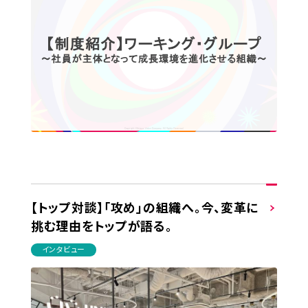
【トップ対談】「攻め」の組織へ。今、変革に
挑む理由をトップが語る。
インタビュー