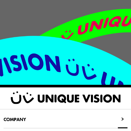
COMPANY
COMPANY