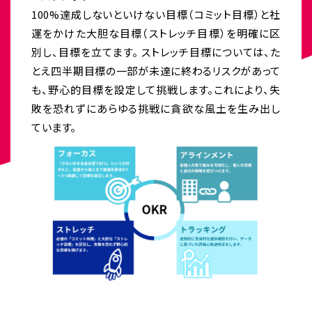
100%達成しないといけない目標（コミット目標）と社
運をかけた大胆な目標（ストレッチ目標）を明確に区
別し、目標を立てます。 ストレッチ目標については、た
とえ四半期目標の一部が未達に終わるリスクがあって
も、野心的目標を設定して挑戦します。これにより、失
敗を恐れずにあらゆる挑戦に貪欲な風土を生み出し
ています。