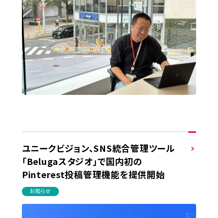
ユニークビジョン、SNS統合管理ツール
「Belugaスタジオ」で国内初の
Pinterest投稿管理機能を提供開始
お知らせ