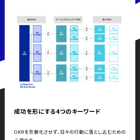
成功を形にする4つのキーワード
OKRを形骸化させず、日々の行動に落とし込むための