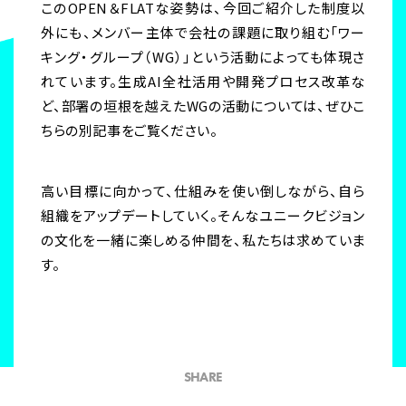
このOPEN＆FLATな姿勢は、今回ご紹介した制度以
外にも、メンバー主体で会社の課題に取り組む「ワー
キング・グループ（WG）」という活動によっても体現さ
れています。
生成AI全社活用や開発プロセス改革な
ど、部署の垣根を越えたWGの活動については、ぜひこ
ちらの別記事をご覧ください。
高い目標に向かって、仕組みを使い倒しながら、自ら
組織をアップデートしていく。そんなユニークビジョン
の文化を一緒に楽しめる仲間を、私たちは求めていま
す。
SHARE