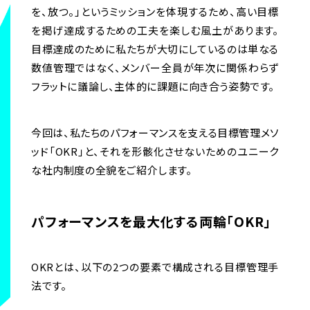
を、放つ。」というミッションを体現するため、高い目標
を掲げ達成するための工夫を楽しむ風土があります。
目標達成のために私たちが大切にしているのは単なる
数値管理ではなく、メンバー全員が年次に関係わらず
フラットに議論し、主体的に課題に向き合う姿勢です。
今回は、私たちのパフォーマンスを支える目標管理メソ
ッド「OKR」と、それを形骸化させないためのユニーク
な社内制度の全貌をご紹介します。
パフォーマンスを最大化する両輪「OKR」
OKRとは、以下の2つの要素で構成される目標管理手
法です。