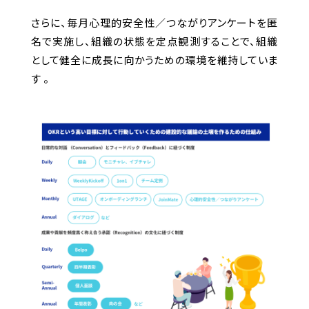
さらに、毎月心理的安全性／つながりアンケートを匿
名で実施し、組織の状態を定点観測することで、組織
として健全に成長に向かうための環境を維持していま
す 。