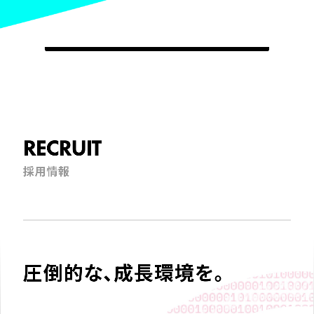
RECRUIT
採用情報
圧倒的な、成長環境を。