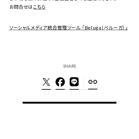
お問合せは
こちら
ソーシャルメディア統合管理ツール 「Beluga（ベルーガ）」
SHARE