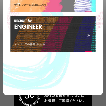
ディレクターの採用はこちら
RECRUIT for
ENGINEER
エンジニアの採用はこちら
弊社の事業についてや、
取材のお問い合わせなど
お気軽に
ご連絡ください。