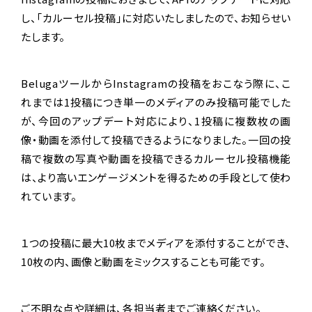
し、「カルーセル投稿」に対応いたしましたので、お知らせい
たします。
BelugaツールからInstagramの投稿をおこなう際に、こ
れまでは1投稿につき単一のメディアのみ投稿可能でした
が、今回のアップデート対応により、1投稿に複数枚の画
像・動画を添付して投稿できるようになりました。一回の投
稿で複数の写真や動画を投稿できるカルーセル投稿機能
は、より高いエンゲージメントを得るための手段として使わ
れています。
１つの投稿に最大10枚までメディアを添付することができ、
10枚の内、画像と動画をミックスすることも可能です。
ご不明な点や詳細は、各担当者までご連絡ください。