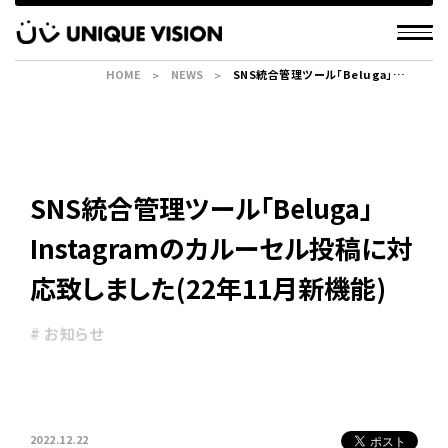
HOME
NEWS
SNS統合管理ツール「Beluga」
Instagramのカルーセル投稿に対応致
しました(22年11月新機能)
SNS統合管理ツール「Beluga」
Instagramのカルーセル投稿に対
応致しました(22年11月新機能)
# お知らせ
2022.12.22