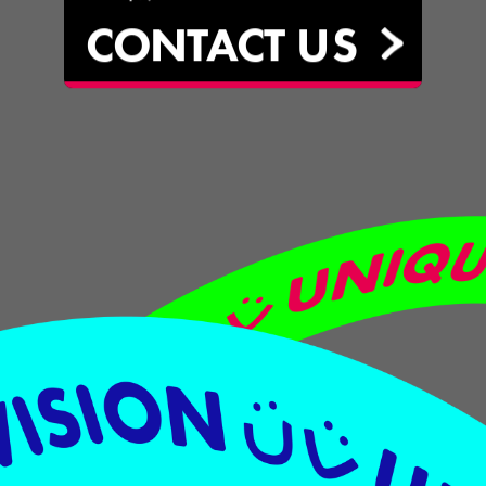
CONTACT
US