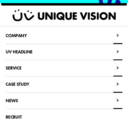
COMPANY
COMPANY
UV HEADLINE
UV HEADLINE
SERVICE
SERVICE
CASE STUDY
CASE STUDY
NEWS
NEWS
RECRUIT