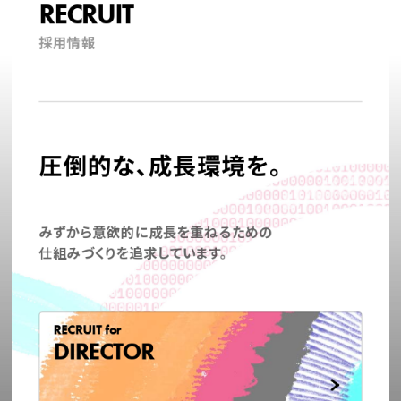
RECRUIT
採用情報
圧倒的な、成長環境を。
みずから意欲的に成長を重ねるための
仕組みづくりを追求しています。
RECRUIT for
DIRECTOR