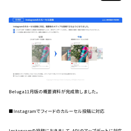
Beluga11月版の概要資料が完成致しました。
■Instagramでフィードのカルーセル投稿に対応
Instagramの投稿におきまして、APIのアップデートに対応