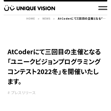
HOME
NEWS
AtCoderにて三回目の主催となる「ユ
ニークビジョンプログラミングコンテス
ト2022冬」を開催いたします。
AtCoderにて三回目の主催となる
「ユニークビジョンプログラミング
コンテスト2022冬」を開催いたし
ます。
# プレスリリース