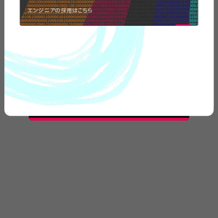
エンジニアの採用はこちら
弊社の事業についてや、
取材のお問い合わせなど
お気軽に
ご連絡ください。
CONTACT
US