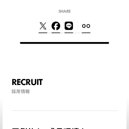
SHARE
RECRUIT
採用情報