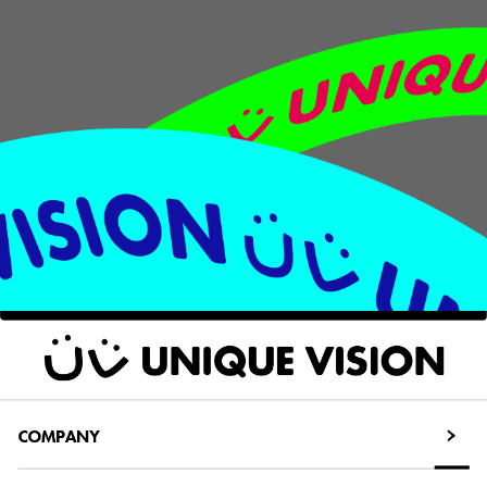
COMPANY
COMPANY