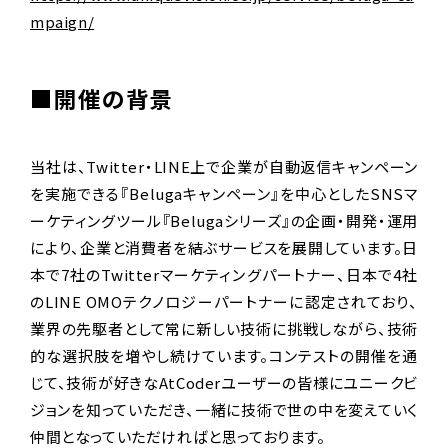
mpaign/
■開催の背景
当社は、Twitter・LINE上で企業が自動返信キャンペーン
を実施できる『Belugaキャンペーン』を中心としたSNSマ
ーケティングツール『Belugaシリーズ』の企画・開発・運用
により、企業と消費者を結ぶサービスを展開しています。日
本で7社のTwitterマーケティングパートナー、日本で4社
のLINE OMOテクノロジーパートナーに認定されており、
業界の先駆者として常に新しい技術に挑戦しながら、技術
的な選択肢を増やし続けています。コンテストの開催を通
じて、技術が好きなAtCoderユーザーの皆様にユニークビ
ジョンを知っていただき、一緒に技術で世の中を変えていく
仲間となっていただければと思っております。