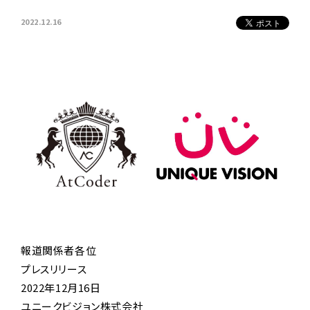
2022.12.16
報道関係者各位
プレスリリース
2022年12月16日
ユニークビジョン株式会社