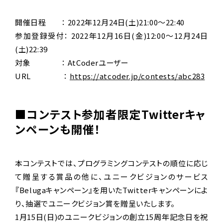
開催日程 ： 2022年12月24日(土)21:00～22:40
参加登録受付： 2022年12月16日(金)12:00～12月24日
(土)22:39
対象 ： AtCoderユーザー
URL ：
https://atcoder.jp/contests/abc283
■コンテスト参加者限定Twitterキャ
ンペーンも開催！
本コンテストでは、プログラミングコンテストの順位に応じ
て贈呈する賞品の他に、ユニークビジョンのサービス
『Belugaキャンペーン』を用いたTwitterキャンペーンによ
り、抽選でユニークビジョン賞を贈呈いたします。
1月15日(日)のユニークビジョンの創立15周年記念日を祝