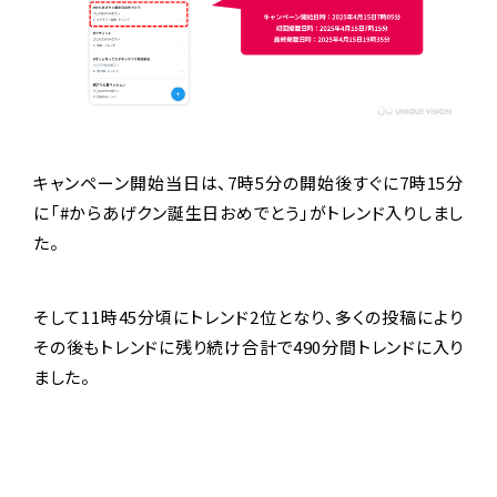
キャンペーン開始当日は、7時5分の開始後すぐに7時15分
に「#からあげクン誕生日おめでとう」がトレンド入りしまし
た。
そして11時45分頃にトレンド2位となり、多くの投稿により
その後もトレンドに残り続け合計で490分間トレンドに入り
ました。