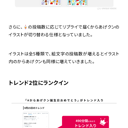
さらに、
の投稿数に応じてリプライで届くからあげクンの
イラストが切り替わる仕様となっていました。
イラストは全5種類で、絵文字の投稿数が増えるとイラスト
内のからあげクンも同様に増えていきました。
トレンド2位にランクイン