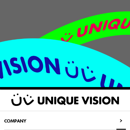
COMPANY
COMPANY