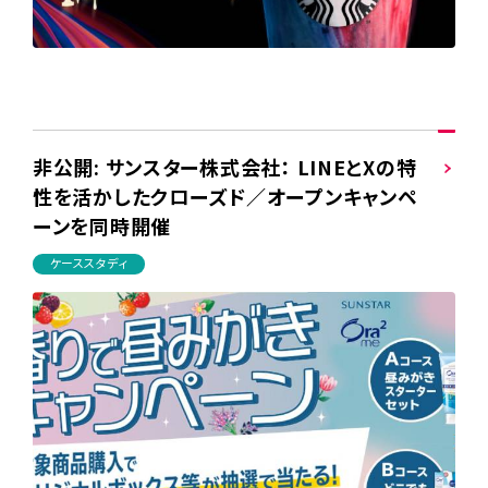
非公開: サンスター株式会社： LINEとXの特
性を活かしたクローズド／オープンキャンペ
ーンを同時開催
ケーススタディ