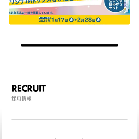
RECRUIT
採用情報