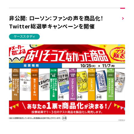
非公開: ローソン：ファンの声を商品化！
Twitter総選挙キャンペーンを開催
ケーススタディ