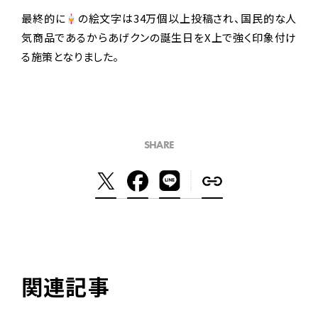
最終的に
の絵文字は34万個以上投稿され、国民的な人
気商品であるからあげクンの誕生日をX上で強く印象付け
る施策となりました。
SHARE
関連記事