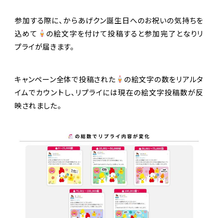
参加する際に、からあげクン誕生日へのお祝いの気持ちを
込めて
の絵文字を付けて投稿すると参加完了となりリ
プライが届きます。
キャンペーン全体で投稿された
の絵文字の数をリアルタ
イムでカウントし、リプライには現在の絵文字投稿数が反
映されました。