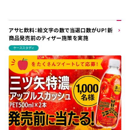
アサヒ飲料：絵文字の数で当選口数がUP！新
商品発売前のティザー施策を実施
ケーススタディ