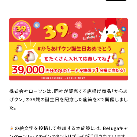
株式会社ローソンは、同社が販売する唐揚げ商品「からあ
げクン」の39歳の誕生日を記念した施策をXで開催しまし
た。
の絵文字を投稿して参加する本施策には、Belugaキャ
ンペーン for Xのインスタントリプライが活用されています。