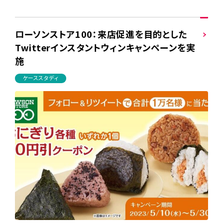
ローソンストア100：来店促進を目的とした
Twitterインスタントウィンキャンペーンを実
施
ケーススタディ