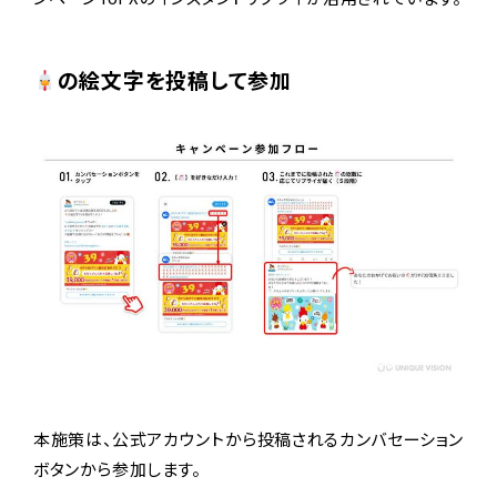
の絵文字を投稿して参加
本施策は、公式アカウントから投稿されるカンバセーション
ボタンから参加します。