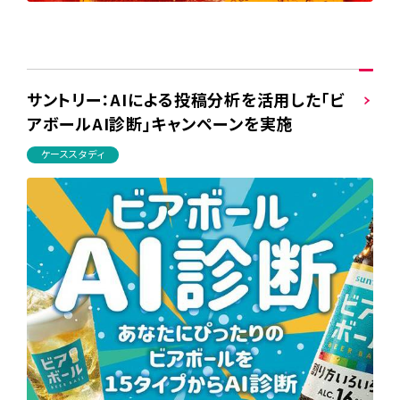
サントリー：AIによる投稿分析を活用した「ビ
アボールAI診断」キャンペーンを実施
ケーススタディ