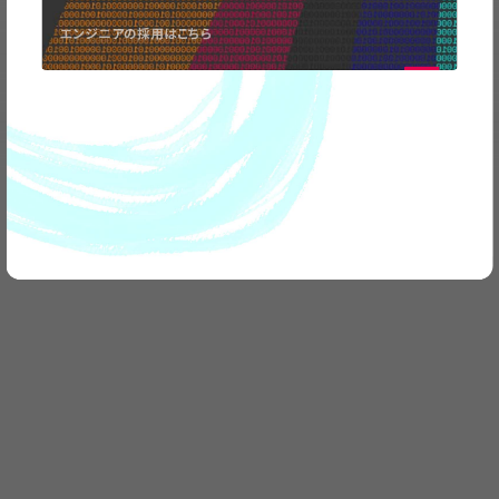
取材のお問い合わせなど
エンジニアの採用はこちら
お気軽に
ご連絡ください。
CONTACT
US