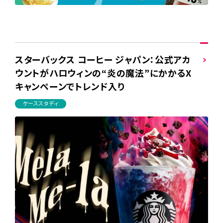
スターバックス コーヒー ジャパン：公式アカ
ウントがハロウィンの“炎の魔法”にかかるX
キャンペーンでトレンド入り
ケーススタディ