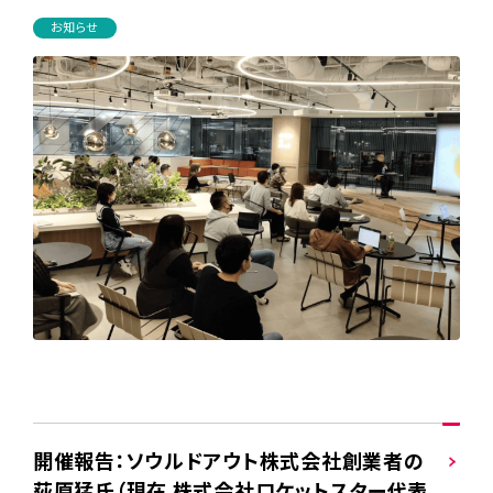
お知らせ
開催報告：ソウルドアウト株式会社創業者の
荻原猛氏（現在 株式会社ロケットスター代表