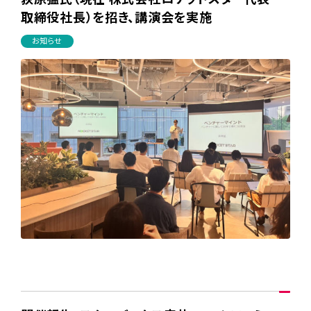
取締役社長）を招き、講演会を実施
お知らせ