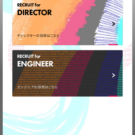
RECRUIT for
DIRECTOR
ディレクターの採用はこちら
RECRUIT for
ENGINEER
エンジニアの採用はこちら
弊社の事業についてや、
取材のお問い合わせなど
お気軽に
ご連絡ください。