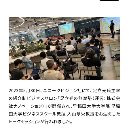
2023年5月30日、ユニークビジョン社にて、足立光氏主宰
の紹介制ビジネスサロン「足立光の無双塾（運営：株式会
社ナノベーション）」が開催され、早稲田大学大学院 早稲
田大学ビジネススクール教授 入山章栄教授をお迎えした
トークセッションが行われました。