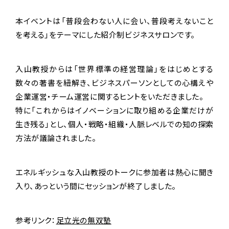
本イベントは「普段会わない人に会い、普段考えないこと
を考える」をテーマにした紹介制ビジネスサロンです。
入山教授からは「世界標準の経営理論」をはじめとする
数々の著書を紐解き、ビジネスパーソンとしての心構えや
企業運営・チーム運営に関するヒントをいただきました。
特に「これからはイノベーションに取り組める企業だけが
生き残る」とし、個人・戦略・組織・人脈レベルでの知の探索
方法が議論されました。
エネルギッシュな入山教授のトークに参加者は熱心に聞き
入り、あっという間にセッションが終了しました。
参考リンク：
足立光の無双塾