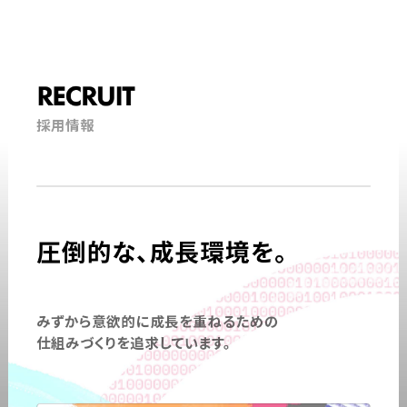
RECRUIT
採用情報
圧倒的な、成長環境を。
みずから意欲的に成長を重ねるための
仕組みづくりを追求しています。