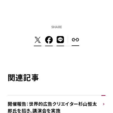
SHARE
関連記事
開催報告：世界的広告クリエイター杉山恒太
郎氏を招き、講演会を実施