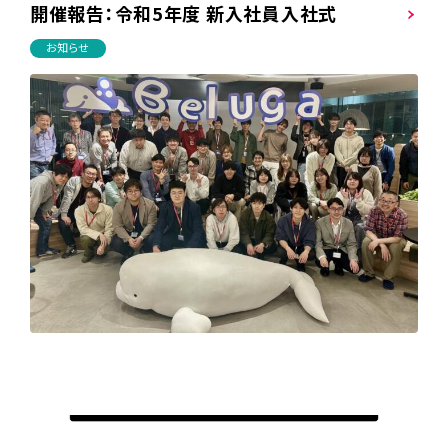
開催報告：令和5年度 新入社員入社式
お知らせ