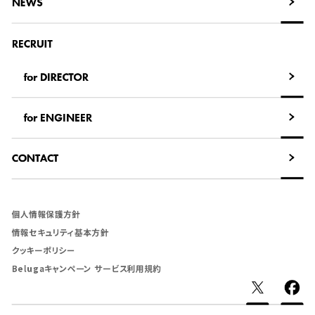
NEWS
NEWS
RECRUIT
for DIRECTOR
for DIRECTOR
for ENGINEER
for ENGINEER
CONTACT
CONTACT
個人情報保護方針
情報セキュリティ基本方針
クッキーポリシー
Belugaキャンペーン サービス利用規約