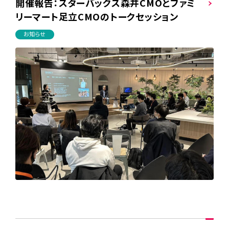
開催報告：スターバックス森井CMOとファミ
リーマート足立CMOのトークセッション
お知らせ