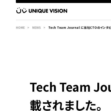
HOME
NEWS
Tech Team Journal に当社CTOのイン
掲載されました。
Tech Team
載されました。