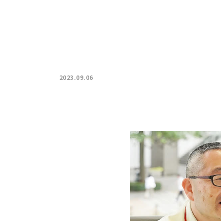
2023.09.06