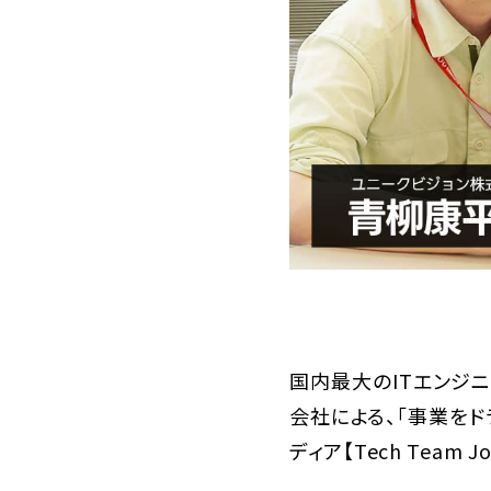
国内最大のITエンジ
会社による、「事業をド
ディア【Tech Team