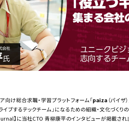
ニア向け総合求職・学習プラットフォーム「
paiza
（パイザ）
ライブするテックチーム」になるための組織・文化づくり
 Journal】に当社CTO 青柳康平のインタビューが掲載され