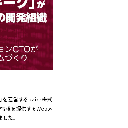
」を運営するpaiza株式
の情報を提供するWebメ
ました。