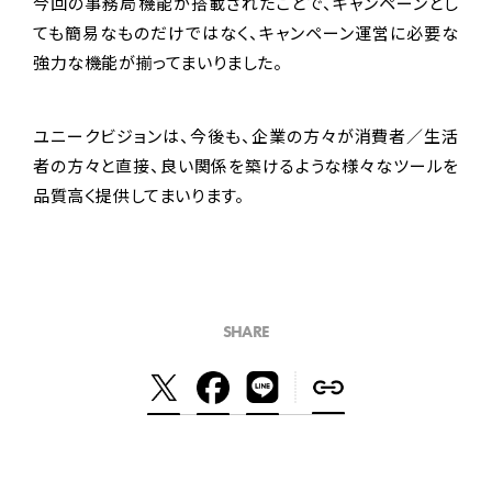
今回の事務局機能が搭載されたことで、キャンペーンとし
ても簡易なものだけではなく、キャンペーン運営に必要な
強力な機能が揃ってまいりました。
ユニークビジョンは、今後も、企業の方々が消費者／生活
者の方々と直接、良い関係を築けるような様々なツールを
品質高く提供してまいります。
SHARE