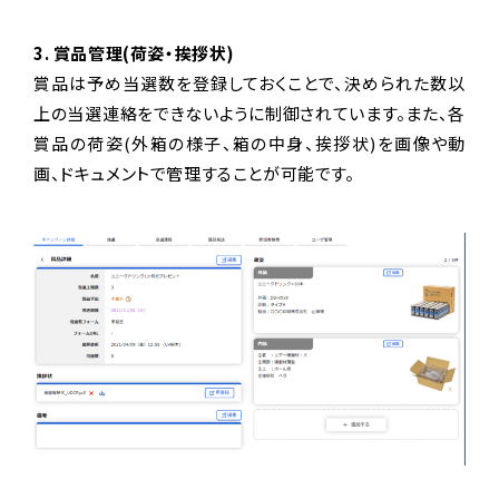
3. 賞品管理(荷姿・挨拶状)
賞品は予め当選数を登録しておくことで、決められた数以
上の当選連絡をできないように制御されています。また、各
賞品の荷姿(外箱の様子、箱の中身、挨拶状)を画像や動
画、ドキュメントで管理することが可能です。