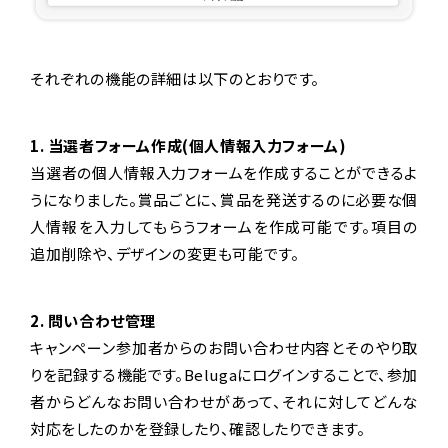
それぞれの機能の詳細は以下のとおりです。
1. 当選者フォーム作成(個人情報入力フォーム)
当選者の個人情報入力フォームを作成することができるよ
うになりました。賞品ごとに、賞品を発送するのに必要な個
人情報を入力してもらうフォームを作成可能です。項目の
追加削除や、デザインの変更も可能です。
2. 問い合わせ管理
キャンペーン参加者からのお問い合わせ内容とそのやり取
りを記録する機能です。Belugaにログインすることで、参加
者からどんなお問い合わせがあって、それに対してどんな
対応をしたのかを登録したり、確認したりできます。