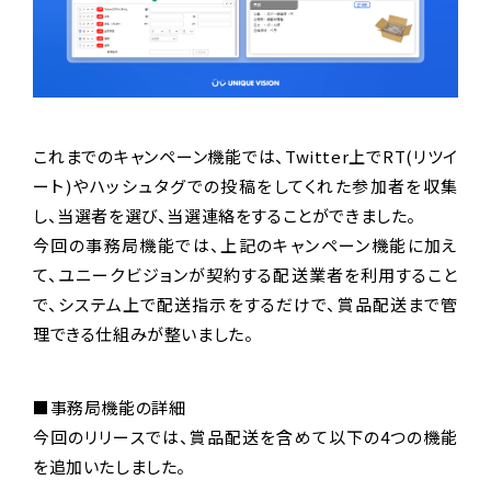
これまでのキャンペーン機能では、Twitter上でRT(リツイ
ート)やハッシュタグでの投稿をしてくれた参加者を収集
し、当選者を選び、当選連絡をすることができました。
今回の事務局機能では、上記のキャンペーン機能に加え
て、ユニークビジョンが契約する配送業者を利用すること
で、システム上で配送指示をするだけで、賞品配送まで管
理できる仕組みが整いました。
■事務局機能の詳細
今回のリリースでは、賞品配送を含めて以下の4つの機能
を追加いたしました。