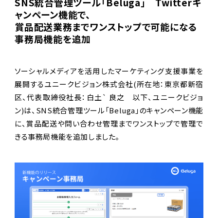
SNS統合管理ツール「Beluga」 Twitterキ
ャンペーン機能で、
賞品配送業務までワンストップで可能になる
事務局機能を追加
ソーシャルメディアを活用したマーケティング支援事業を
展開するユニークビジョン株式会社(所在地：東京都新宿
区、代表取締役社長：白土` 良之 以下、ユニークビジョ
ン)は、SNS統合管理ツール「Beluga」のキャンペーン機能
に、賞品配送や問い合わせ管理までワンストップで管理で
きる事務局機能を追加しました。