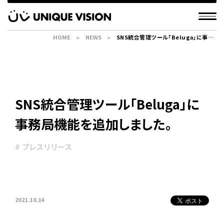
HOME
NEWS
SNS統合管理ツール「Beluga」に事務
局機能を追加しました。
SNS統合管理ツール「Beluga」に
事務局機能を追加しました。
# プレスリリース
2021.10.14