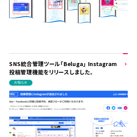
SNS統合管理ツール「Beluga」 Instagram
投稿管理機能をリリースしました。
お知らせ