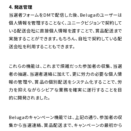
4. 発送管理
当選者フォームをDMで配信した後、Belugaのユーザーは
個人情報を管理することなく、ユニークビジョンで契約して
いる配送会社に直接個人情報を渡すことで、賞品配送まで
実施することができます。もちろん、自社で契約している配
送会社を利用することもできます。
これらの機能は、これまで煩雑だった参加者の収集、当選
者の抽選、当選者連絡に加えて、更に労力の必要な個人情
報の管理や、賞品の個別配送をシステム化することで、労
力を抑えながらシビアな業務を確実に遂行することを目
的に開発されました。
Belugaのキャンペーン機能では、上記の通り、参加者の収
集から当選連絡、賞品配送まで、キャンペーンの最初から