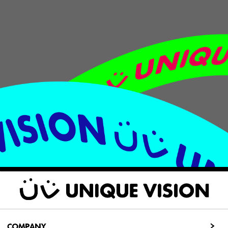
COMPANY