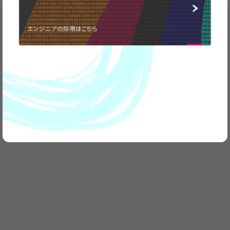
取材のお問い合わせなど
お気軽に
ご連絡ください。
エンジニアの採用はこちら
CONTACT
US