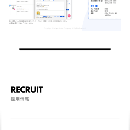
RECRUIT
採用情報