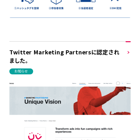
Twitter Marketing Partnersに認定され
ました。
お知らせ