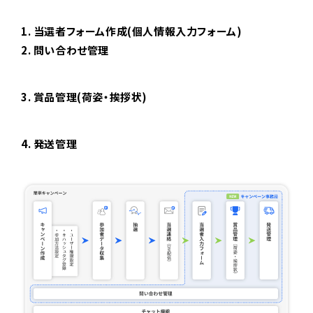
1. 当選者フォーム作成(個人情報入力フォーム)
2. 問い合わせ管理
3. 賞品管理(荷姿・挨拶状)
4. 発送管理