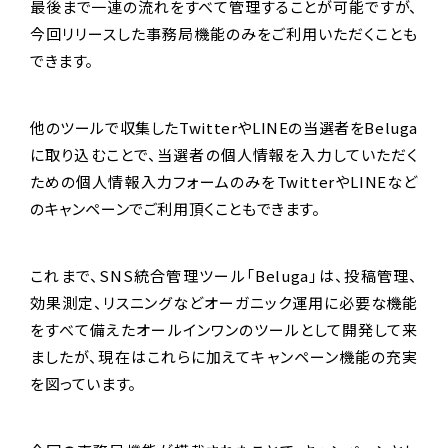
最後まで一連の流れをすべて管理することが可能ですが、
今回リリースした事務局機能のみをご利用いただくことも
できます。
他のツールで収集したTwitterやLINEの当選者をBeluga
に取り込むことで、当選者の個人情報を入力していただく
ための個人情報入力フォームのみをTwitterやLINEなど
のキャンペーンでご利用頂くこともできます。
これまで、SNS統合管理ツール「Beluga」は、投稿管理、
効果測定、リスニングなどオーガニック運用に必要な機能
をすべて備えたオールインワンのツールとして開発して来
ましたが、現在はこれらに加えてキャンペーン機能の充実
を図っています。