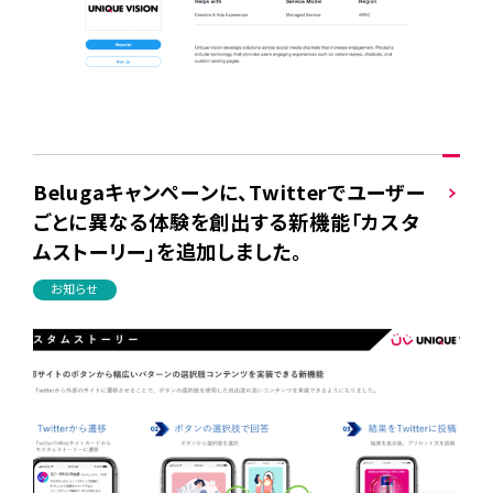
Belugaキャンペーンに、Twitterでユーザー
ごとに異なる体験を創出する新機能「カスタ
ムストーリー」を追加しました。
お知らせ