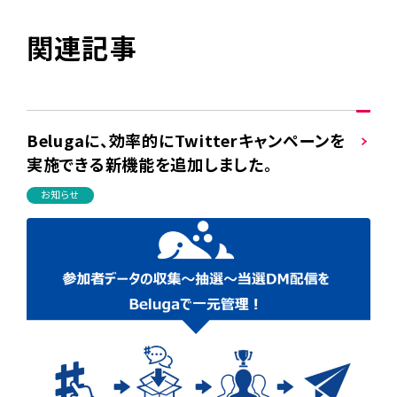
関連記事
Belugaに、効率的にTwitterキャンペーンを
実施できる新機能を追加しました。
お知らせ