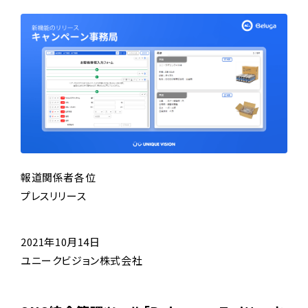
報道関係者各位
プレスリリース
2021年10月14日
ユニークビジョン株式会社