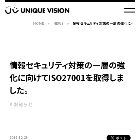
HOME
NEWS
情報セキュリティ対策の一層の強化に向
けてISO27001を取得しました。
情報セキュリティ対策の一層の強
化に向けてISO27001を取得しま
した。
# お知らせ
2018.12.25