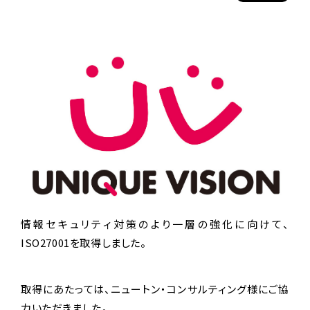
情報セキュリティ対策のより一層の強化に向けて、
ISO27001を取得しました。
取得にあたっては、ニュートン・コンサルティング様にご協
力いただきました。