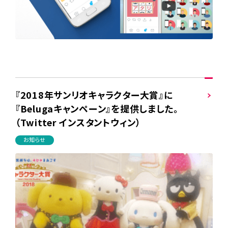
『2018年サンリオキャラクター大賞』に
『Belugaキャンペーン』を提供しました。
（Twitter インスタントウィン）
お知らせ