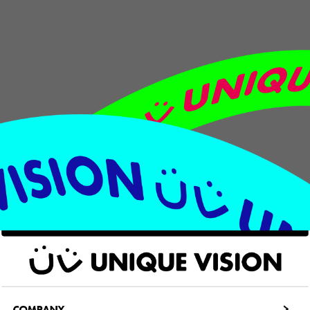
COMPANY