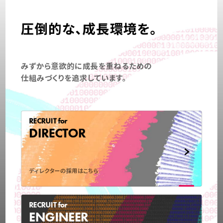
圧倒的な、成長環境を。
みずから意欲的に成長を重ねるための
仕組みづくりを追求しています。
RECRUIT for
DIRECTOR
ディレクターの採用はこちら
RECRUIT for
ENGINEER