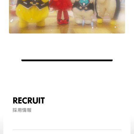
RECRUIT
採用情報