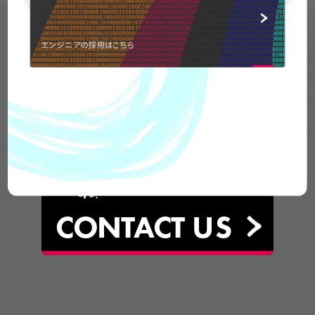
エンジニアの採用はこちら
弊社の事業についてや、
取材のお問い合わせなど
お気軽に
ご連絡ください。
CONTACT
US