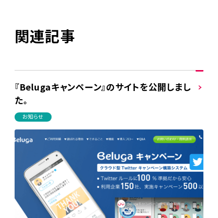
関連記事
『Belugaキャンペーン』のサイトを公開しまし
た。
お知らせ