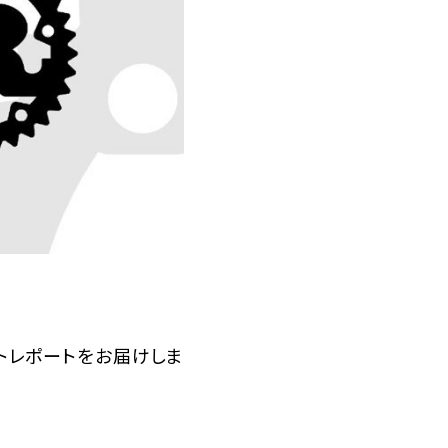
イベントレポートをお届けしま