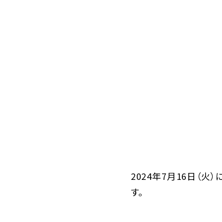
2024年7月16日（火）
す。