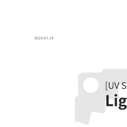
2024.07.19