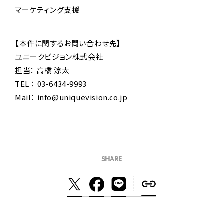
マーケティング支援
【本件に関するお問い合わせ先】
ユニークビジョン株式会社
担当： 高橋 涼太
TEL ： 03-6434-9993
Mail：
info@uniquevision.co.jp
SHARE