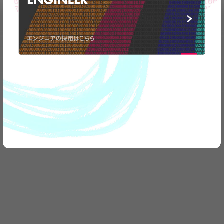
弊社の事業についてや、
エンジニアの採用はこちら
取材のお問い合わせなど
お気軽に
ご連絡ください。
CONTACT
US