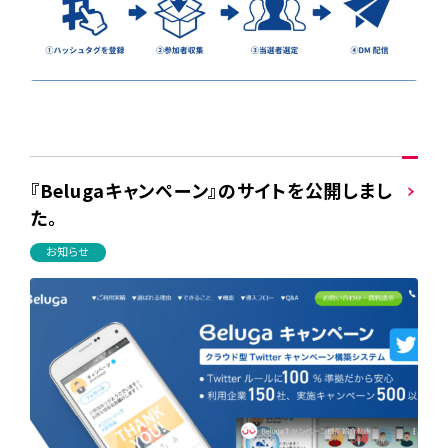
『Belugaキャンペーン』のサイトを公開しまし
た。
お知らせ