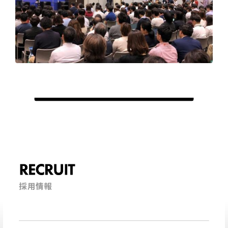
RECRUIT
採用情報