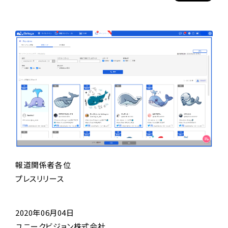
報道関係者各位
プレスリリース
2020年06月04日
ユニークビジョン株式会社