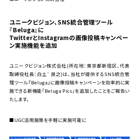
ユニークビジョン、SNS統合管理ツール
『Beluga』に
TwitterとInstagramの画像投稿キャンペー
ン実施機能を追加
ユニークビジョン株式会社(所在地：東京都新宿区、代表
取締役社長：白土` 良之)は、当社が提供するSNS統合管
理ツール『Beluga』に画像投稿キャンペーンを効率的に実
施できる新機能「Beluga Pics」を追加したことをご報告い
たします。
■UGC活用施策を手軽に実施可能に