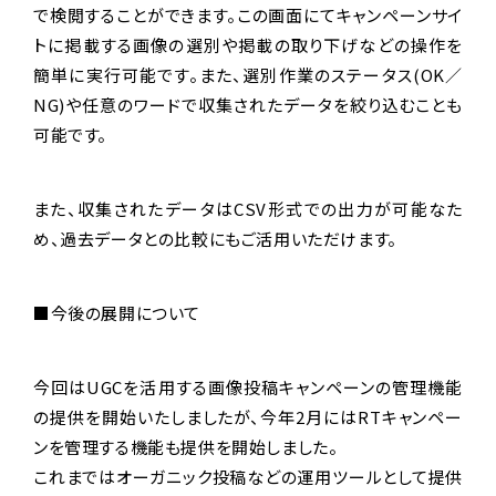
で検閲することができます。この画面にてキャンペーンサイ
トに掲載する画像の選別や掲載の取り下げなどの操作を
簡単に実行可能です。また、選別作業のステータス(OK／
NG)や任意のワードで収集されたデータを絞り込むことも
可能です。
また、収集されたデータはCSV形式での出力が可能なた
め、過去データとの比較にもご活用いただけます。
■今後の展開について
今回はUGCを活用する画像投稿キャンペーンの管理機能
の提供を開始いたしましたが、今年2月にはRTキャンペー
ンを管理する機能も提供を開始しました。
これまではオーガニック投稿などの運用ツールとして提供