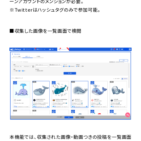
ーンアカウントのメンションが必要。
※Twitterはハッシュタグのみで参加可能。
■収集した画像を一覧画面で検閲
本機能では、収集された画像・動画つきの投稿を一覧画面