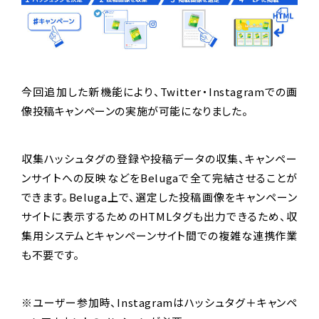
今回追加した新機能により、Twitter・Instagramでの画
像投稿キャンペーンの実施が可能になりました。
収集ハッシュタグの登録や投稿データの収集、キャンペー
ンサイトへの反映などをBelugaで全て完結させることが
できます。Beluga上で、選定した投稿画像をキャンペーン
サイトに表示するためのHTMLタグも出力できるため、収
集用システムとキャンペーンサイト間での複雑な連携作業
も不要です。
※ユーザー参加時、Instagramはハッシュタグ＋キャンペ