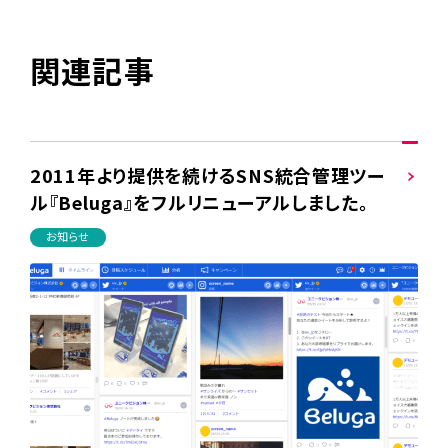
関連記事
2011年より提供を続けるSNS統合管理ツー
ル『Beluga』をフルリニューアルしました。
お知らせ