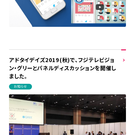
アドタイデイズ2019(秋)で、フジテレビジョ
ン・グリーとパネルディスカッションを開催し
ました。
お知らせ