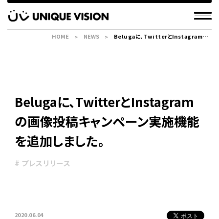
HOME
NEWS
Belugaに、TwitterとInstagramの
画像投稿キャンペーン実施機能を追加し
ました。
Belugaに、TwitterとInstagram
の画像投稿キャンペーン実施機能
を追加しました。
# プレスリリース
2020.06.04