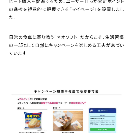
ピート購入を促進するため、ユーザー自らが累計ポイント
の進捗を視覚的に把握できる「マイページ」を設置しまし
た。
日常の食卓に寄り添う「ネオソフト」だからこそ、生活習慣
の一部として自然にキャンペーンを楽しめる工夫が息づい
ています。