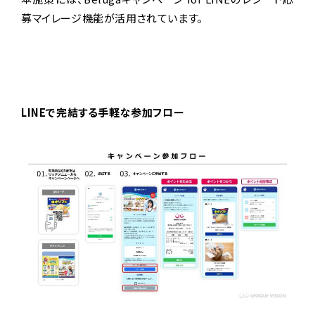
募マイレージ機能が活用されています。
LINEで完結する手軽な参加フロー