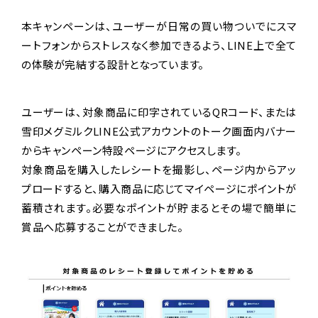
本キャンペーンは、ユーザーが日常の買い物ついでにスマ
ートフォンからストレスなく参加できるよう、LINE上で全て
の体験が完結する設計となっています。
ユーザーは、対象商品に印字されているQRコード、または
雪印メグミルクLINE公式アカウントのトーク画面内バナー
からキャンペーン特設ページにアクセスします。
対象商品を購入したレシートを撮影し、ページ内からアッ
プロードすると、購入商品に応じてマイページにポイントが
蓄積されます。必要なポイントが貯まるとその場で簡単に
賞品へ応募することができました。