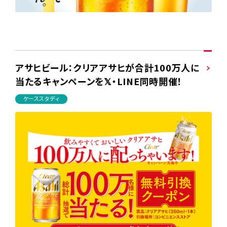
アサヒビール：クリアアサヒが合計100万人に
当たるキャンペーンを𝕏・LINE同時開催！
ケーススタディ