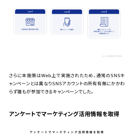
さらに本施策はWeb上で実施されたため、通常のSNSキ
ャンペーンとは異なりSNSアカウントの所有有無にかかわ
らず誰もが参加できるキャンペーンでした。
アンケートでマーケティング活用情報を取得