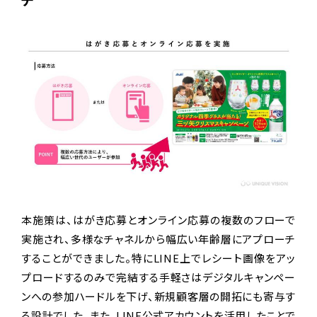
本施策は、はがき応募とオンライン応募の複数のフローで
実施され、多様なチャネルから幅広い年齢層にアプローチ
することができました。特にLINE上でレシート画像をアッ
プロードするのみで完結する手軽さはデジタルキャンペー
ンへの参加ハードルを下げ、新規顧客層の開拓にも寄与す
る設計でした。また、LINE公式アカウントを活用したことで