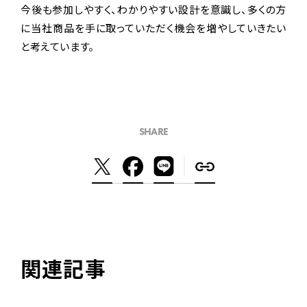
今後も参加しやすく、わかりやすい設計を意識し、多くの方
に当社商品を手に取っていただく機会を増やしていきたい
と考えています。
SHARE
関連記事