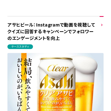
アサヒビール：Instagramで動画を視聴して
クイズに回答するキャンペーンでフォロワー
のエンゲージメントを向上
ケーススタディ