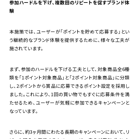
参加ハードルを下げ、複数回のリピートを促すブランド体
験
本施策では、ユーザーが「ポイントを貯めて応募する」とい
う継続的なブランド体験を提供するために、様々な工夫が
施されています。
まず、参加のハードルを下げる工夫として、対象商品全6種
類を「1ポイント対象商品」と「2ポイント対象商品」に分類
し、2ポイントから賞品に応募できるポイント設定を採用し
ました。これにより、1回の買い物でもすぐに応募条件を満
たせるため、ユーザーが気軽に参加できるキャンペーンと
なっています。
さらに、約3ヶ月間にわたる長期のキャンペーンにおいて、リ