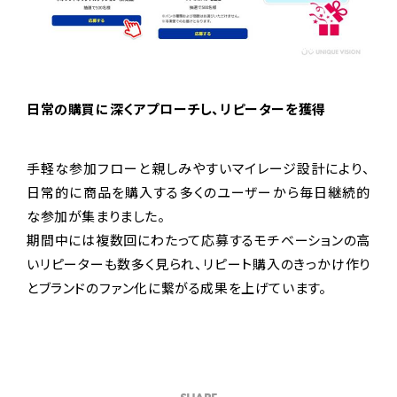
日常の購買に深くアプローチし、リピーターを獲得
手軽な参加フローと親しみやすいマイレージ設計により、
日常的に商品を購入する多くのユーザーから毎日継続的
な参加が集まりました。
期間中には複数回にわたって応募するモチベーションの高
いリピーターも数多く見られ、リピート購入のきっかけ作り
とブランドのファン化に繋がる成果を上げています。