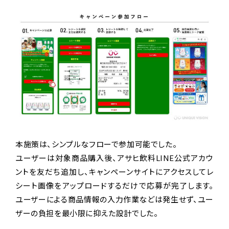
本施策は、シンプルなフローで参加可能でした。
ユーザーは対象商品購入後、アサヒ飲料LINE公式アカウ
ントを友だち追加し、キャンペーンサイトにアクセスしてレ
シート画像をアップロードするだけで応募が完了します。
ユーザーによる商品情報の入力作業などは発生せず、ユー
ザーの負担を最小限に抑えた設計でした。