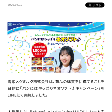
2026.07.10
雪印メグミルク株式会社は、商品の購買を促進することを
目的に「パンにはやっぱりネオソフト♪キャンペーン」を
LINEにて実施しました。
本施策には、Belugaキャンペーン for LINEのレシート応