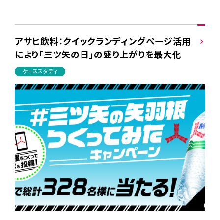
アサヒ飲料：クイックランディングページ活用
により「三ツ矢の日」の盛り上がりを最大化
ケーススタディ