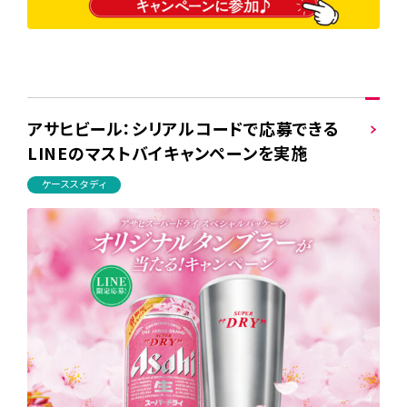
アサヒビール：シリアルコードで応募できる
LINEのマストバイキャンペーンを実施
ケーススタディ