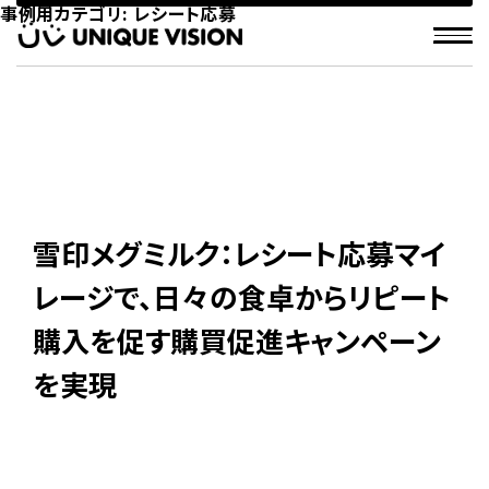
事例用カテゴリ:
レシート応募
雪印メグミルク：レシート応募マイ
レージで、日々の食卓からリピート
購入を促す購買促進キャンペーン
を実現