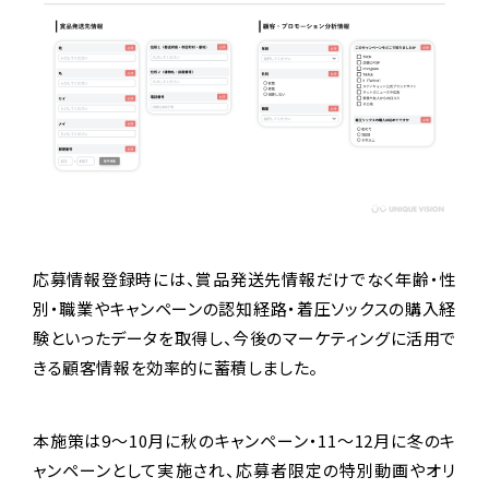
応募情報登録時には、賞品発送先情報だけでなく年齢・性
別・職業やキャンペーンの認知経路・着圧ソックスの購入経
験といったデータを取得し、今後のマーケティングに活用で
きる顧客情報を効率的に蓄積しました。
本施策は9～10月に秋のキャンペーン・11～12月に冬のキ
ャンペーンとして実施され、応募者限定の特別動画やオリ