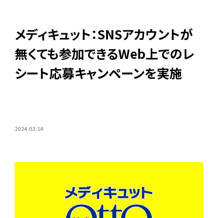
メディキュット：SNSアカウントが
無くても参加できるWeb上でのレ
シート応募キャンペーンを実施
2024.02.14