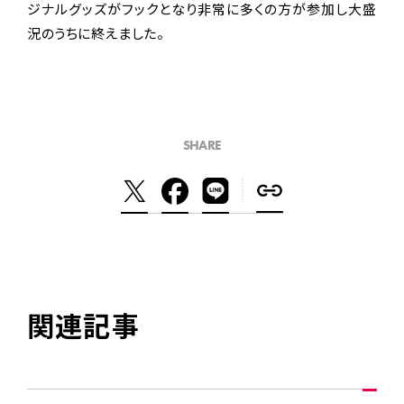
ジナルグッズがフックとなり非常に多くの方が参加し大盛
況のうちに終えました。
SHARE
関連記事