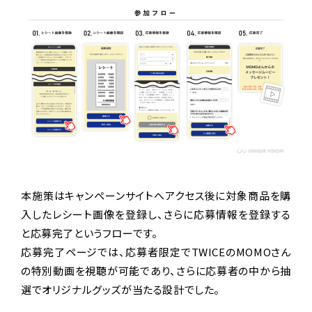
本施策はキャンペーンサイトへアクセス後に対象商品を購
入したレシート画像を登録し、さらに応募情報を登録する
と応募完了というフローです。
応募完了ページでは、応募者限定でTWICEのMOMOさん
の特別動画を視聴が可能であり、さらに応募者の中から抽
選でオリジナルグッズが当たる設計でした。