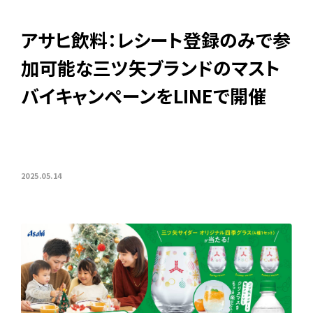
アサヒ飲料：レシート登録のみで参
加可能な三ツ矢ブランドのマスト
バイキャンペーンをLINEで開催
2025.05.14