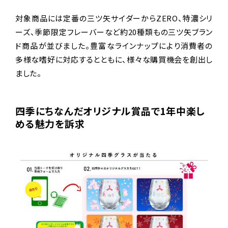
対象商品には定番の三ツ矢サイダーからZERO、特濃シリ
ーズ、季節限定フレーバーなど約20種類もの三ツ矢ブラン
ド商品が並びました。豊富なラインナップにより消費者の
多様な嗜好に対応するとともに、様々な購買機会を創出し
ました。
四季にちなんだオリジナル賞品で1年中楽し
める魅力を訴求