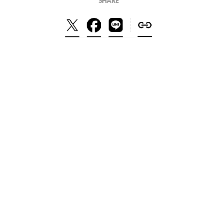
SHARE