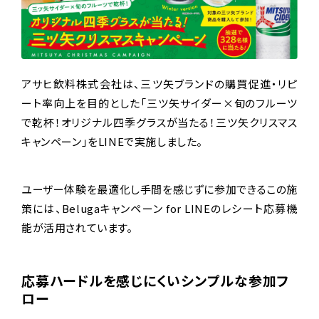
アサヒ飲料株式会社は、三ツ矢ブランドの購買促進・リピ
ート率向上を目的とした「三ツ矢サイダー×旬のフルーツ
で乾杯！オリジナル四季グラスが当たる！三ツ矢クリスマス
キャンペーン」をLINEで実施しました。
ユーザー体験を最適化し手間を感じずに参加できるこの施
策には、Belugaキャンペーン for LINEのレシート応募機
能が活用されています。
応募ハードルを感じにくいシンプルな参加フ
ロー