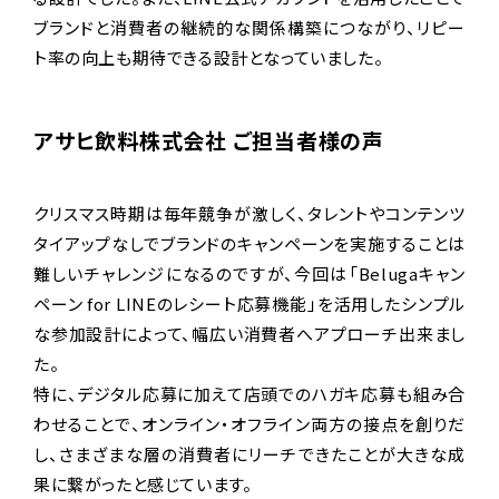
ブランドと消費者の継続的な関係構築につながり、リピー
ト率の向上も期待できる設計となっていました。
アサヒ飲料株式会社
ご担当者様の声
クリスマス時期は毎年競争が激しく、タレントやコンテンツ
タイアップなしでブランドのキャンペーンを実施することは
難しいチャレンジになるのですが、今回は「Belugaキャン
ペーン for LINEのレシート応募機能」を活用したシンプル
な参加設計によって、幅広い消費者へアプローチ出来まし
た。
特に、デジタル応募に加えて店頭でのハガキ応募も組み合
わせることで、オンライン・オフライン両方の接点を創りだ
し、さまざまな層の消費者にリーチできたことが大きな成
果に繋がったと感じています。