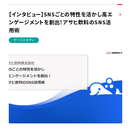
【インタビュー】SNSごとの特性を活かし高エ
ンゲージメントを創出！アサヒ飲料のSNS活
用術
ケーススタディ