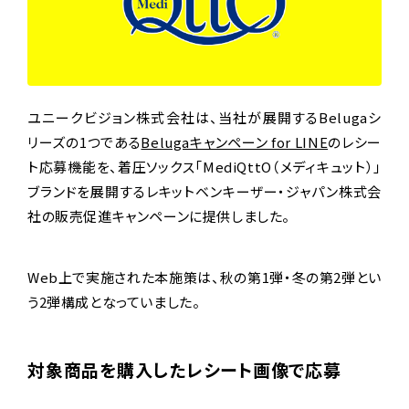
ユニークビジョン株式会社は、当社が展開するBelugaシ
リーズの1つである
Belugaキャンペーン for LINE
のレシー
ト応募機能を、着圧ソックス「MediQttO（メディキュット）」
ブランドを展開するレキットベンキーザー・ジャパン株式会
社の販売促進キャンペーンに提供しました。
Web上で実施された本施策は、秋の第1弾・冬の第2弾とい
う2弾構成となっていました。
対象商品を購入したレシート画像で応募