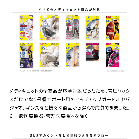
メディキュットの全商品が応募対象だったため、着圧ソック
スだけでなく骨盤サポート用のヒップアップガードルやパ
ジャマレギンスなど様々な商品から選んで応募できました。
※一般医療機器・管理医療機器を除く