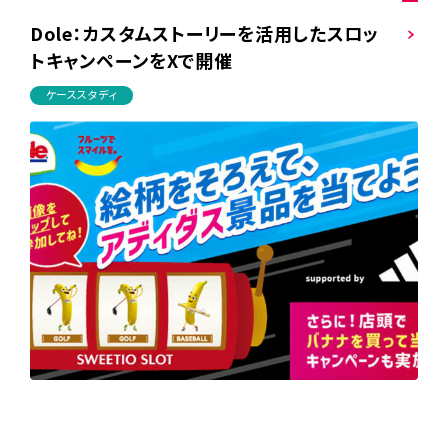
Dole：カスタムストーリーを活用したスロッ
トキャンペーンをXで開催
ケーススタディ