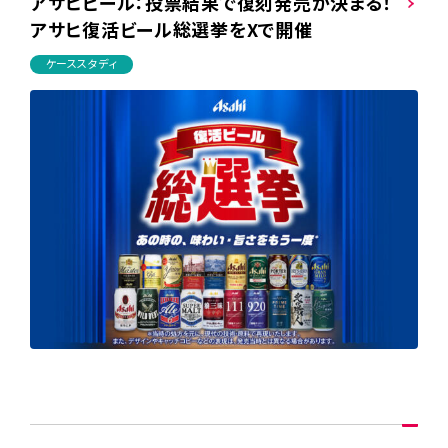
アサヒビール：投票結果で復刻発売が決まる！
アサヒ復活ビール総選挙をXで開催
ケーススタディ