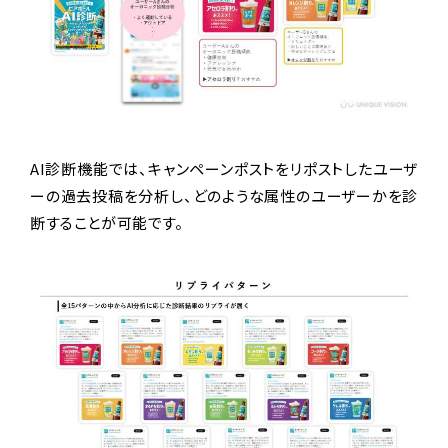
AI診断機能では、キャンペーンポストをリポストしたユーザ
ーの過去投稿を分析し、どのような属性のユーザーかを診
断することが可能です。