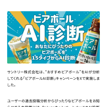
サントリー株式会社は、“おすすめビアボール”をAIが分析
してくれる「ビアボールAI診断」キャンペーンをXで実施しま
した。
ユーザーの過去投稿分析からぴったりなビアボールをお知