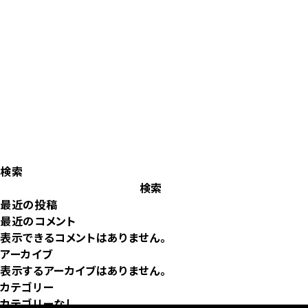
検索
検索
最近の投稿
最近のコメント
表示できるコメントはありません。
アーカイブ
表示するアーカイブはありません。
カテゴリー
カテゴリーなし