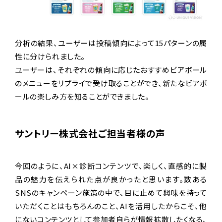
分析の結果、ユーザーは投稿傾向によって15パターンの属
性に分けられました。
ユーザーは、それぞれの傾向に応じたおすすめビアボール
のメニューをリプライで受け取ることができ、新たなビアボ
ールの楽しみ方を知ることができました。
サントリー株式会社ご担当者様の声
今回のように、AI×診断コンテンツで、楽しく、直感的に製
品の魅力を伝えられた点が良かったと思います。数ある
SNSのキャンペーン施策の中で、目に止めて興味を持って
いただくことはもちろんのこと、AIを活用したからこそ、他
にないコンテンツとして参加者自らが情報拡散したくなる、