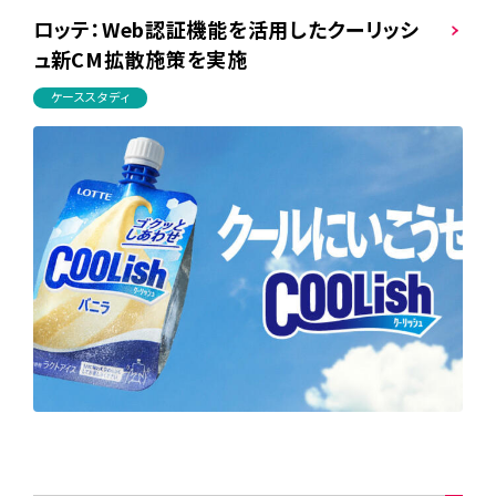
ロッテ：Web認証機能を活用したクーリッシ
ュ新CM拡散施策を実施
ケーススタディ