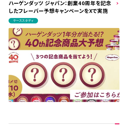
ハーゲンダッツ ジャパン：創業40周年を記念
したフレーバー予想キャンペーンをXで実施
ケーススタディ