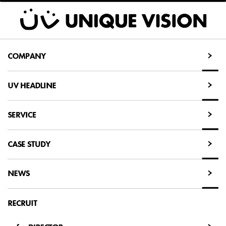
COMPANY
COMPANY
UV HEADLINE
UV HEADLINE
SERVICE
SERVICE
CASE STUDY
CASE STUDY
NEWS
NEWS
RECRUIT