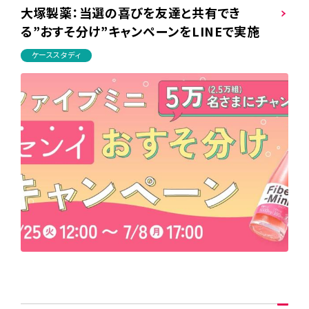
大塚製薬：当選の喜びを友達と共有でき
る”おすそ分け”キャンペーンをLINEで実施
ケーススタディ