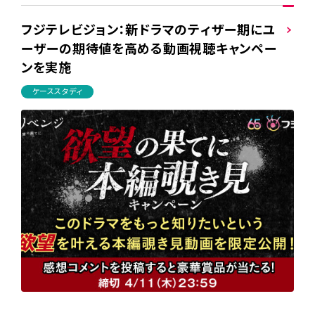
フジテレビジョン：新ドラマのティザー期にユ
ーザーの期待値を高める動画視聴キャンペー
ンを実施
ケーススタディ