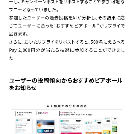
ーし、キャンペーンポストをリポストすることで参加可能な
フローとなっていました。
参加したユーザーの過去投稿をAIが分析し、その結果に応
じてユーザーに合った“おすすめビアボ－ル”がリプライで
届きます。
さらに、届いたリプライをリポストすると、500名にえらべる
Pay 2,000円分が当たる抽選に参加することができまし
た。
ユーザーの投稿傾向からおすすめビアボール
をお知らせ