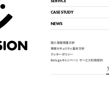
SERVICE
SERVICE
CASE STUDY
CASE STUDY
NEWS
NEWS
個人情報保護方針
情報セキュリティ基本方針
クッキーポリシー
Belugaキャンペーン サービス利用規約